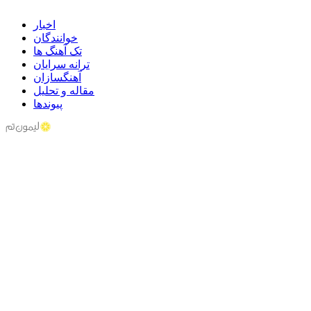
اخبار
خوانندگان
تک آهنگ ها
ترانه سرایان
آهنگسازان
مقاله و تحلیل
پیوندها