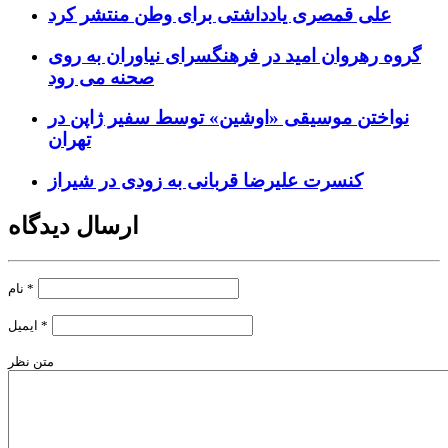
علی قمصری یادداشتی برای وطن منتشر کرد
گروه رهروان امید در فرهنگسرای نیاوران به روی
صحنه می رود
نواختن موسیقی «اوشین» توسط سفیر ژاپن در
تهران
کنسرت علیرضا قربانی به زودی در شیراز
ارسال دیدگاه
*
نام
*
ایمیل
متن نظر