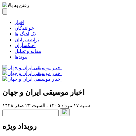
اخبار
خوانندگان
تک آهنگ ها
ترانه سرایان
آهنگسازان
مقاله و تحلیل
پیوندها
اخبار موسیقی ایران و جهان
شنبه ۱۷ مرداد ۱۴۰۵ - السبت ۲۳ صفر ۱۴۴۸
رویداد ویژه