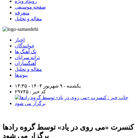
رویداد ویژه
صفحه موسیقی
متفرقه
مقاله و تحلیل
اخبار
خوانندگان
تک آهنگ ها
ترانه سرایان
آهنگسازان
مقاله و تحلیل
پیوندها
یکشنبه - ۹ شهریور ۱۴۰۴ - ۱۴:۳۵
کد خبر : ۲۹۷۴۵
کنسرت «می روی در یاد» توسط گروه رادها
برگزار می شود