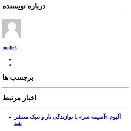
درباره نویسنده
modir3
برچسب ها
اخبار مرتبط
آلبوم «آسیمه سر» با نوازندگی تار و تنبک منتشر
شد