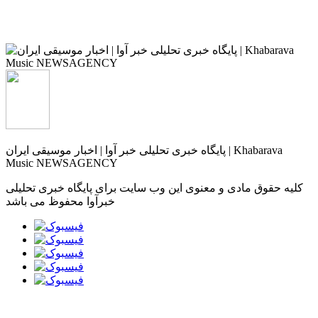
پایگاه خبری تحلیلی خبر آوا | اخبار موسیقی ایران | Khabarava
Music NEWSAGENCY
کلیه حقوق مادی و معنوی این وب سایت برای پایگاه خبری تحلیلی
خبرآوا محفوظ می باشد