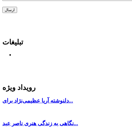
تبلیغات
رویداد ویژه
دلنوشته آریا عظیمی‌نژاد برای...
نگاهی به زندگی هنری ناصر عبد...