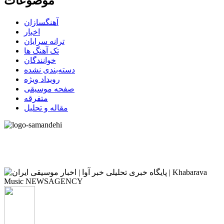
موضوعات
آهنگسازان
اخبار
ترانه سرایان
تک آهنگ ها
خوانندگان
دسته‌بندی نشده
رویداد ویژه
صفحه موسیقی
متفرقه
مقاله و تحلیل