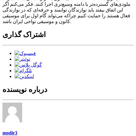
ملودی‌های گسترده‌تر با دامنه وسیع‌تری اجرا کنند. فکر می‌کنم اگر
این اتفاق بیفتد باید نوازندگان توانمند و حرفه‌ای که در نوازندگی
فعال هستند را حمایت کنیم چراکه می‌تواند گام اول برای موسیقی
کانون و موسیقی نواحی ایران باشد.
اشتراک گذاری
درباره نویسنده
modir3