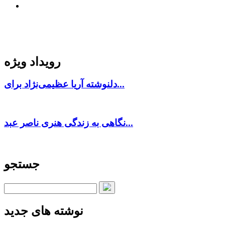
رویداد ویژه
دلنوشته آریا عظیمی‌نژاد برای...
نگاهی به زندگی هنری ناصر عبد...
جستجو
نوشته های جدید