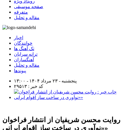
رویداد ویژه
صفحه موسیقی
متفرقه
مقاله و تحلیل
اخبار
خوانندگان
تک آهنگ ها
ترانه سرایان
آهنگسازان
مقاله و تحلیل
پیوندها
پنجشنبه - ۲۳ مرداد ۱۴۰۴ - ۱۳:۰۰
کد خبر : ۲۹۵۱۳
روایت محسن شریفیان از انتشار فراخوان
«نوآوری در ساخت ساز اقوام ایرانی»