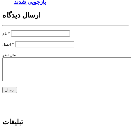
بازجویی شدند
ارسال دیدگاه
*
نام
*
ایمیل
متن نظر
تبلیغات