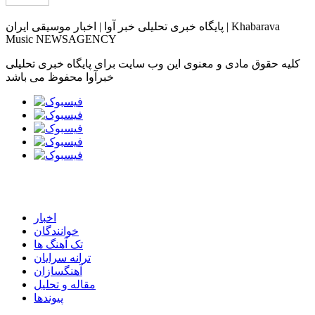
پایگاه خبری تحلیلی خبر آوا | اخبار موسیقی ایران | Khabarava
Music NEWSAGENCY
کلیه حقوق مادی و معنوی این وب سایت برای پایگاه خبری تحلیلی
خبرآوا محفوظ می باشد
اخبار
خوانندگان
تک آهنگ ها
ترانه سرایان
آهنگسازان
مقاله و تحلیل
پیوندها