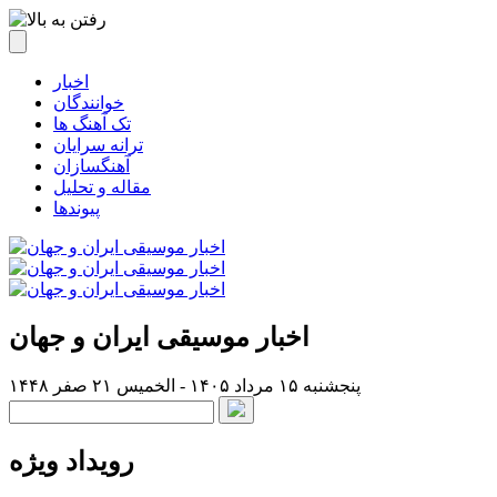
اخبار
خوانندگان
تک آهنگ ها
ترانه سرایان
آهنگسازان
مقاله و تحلیل
پیوندها
اخبار موسیقی ایران و جهان
پنجشنبه ۱۵ مرداد ۱۴۰۵ - الخميس ۲۱ صفر ۱۴۴۸
رویداد ویژه