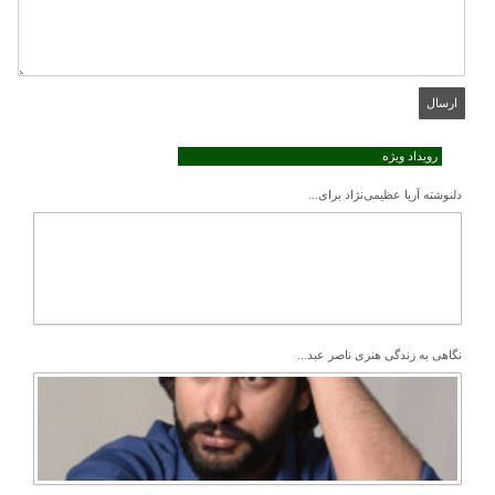
رویداد ویژه
دلنوشته آریا عظیمی‌نژاد برای...
نگاهی به زندگی هنری ناصر عبد...