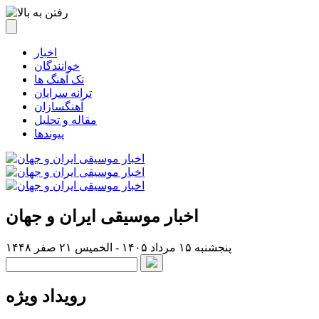
اخبار
خوانندگان
تک آهنگ ها
ترانه سرایان
آهنگسازان
مقاله و تحلیل
پیوندها
اخبار موسیقی ایران و جهان
پنجشنبه ۱۵ مرداد ۱۴۰۵ - الخميس ۲۱ صفر ۱۴۴۸
رویداد ویژه