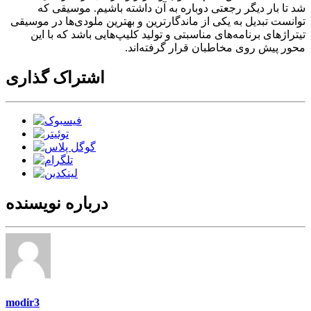
شد تا بار دیگر رجعتی دوباره به آن داشته باشیم. موسیقی که
توانست تبدیل به یکی از ماندگارترین و بهترین ملودی‌ها در موسیقی
تیتراژهای برنامه‌های مناسبتی و تولید کلیپ‌هایی باشد که با این
محور پیش روی مخاطبان قرار گرفته‌اند.
اشتراک گذاری
درباره نویسنده
modir3