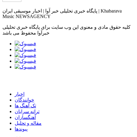
پایگاه خبری تحلیلی خبر آوا | اخبار موسیقی ایران | Khabarava
Music NEWSAGENCY
کلیه حقوق مادی و معنوی این وب سایت برای پایگاه خبری تحلیلی
خبرآوا محفوظ می باشد
اخبار
خوانندگان
تک آهنگ ها
ترانه سرایان
آهنگسازان
مقاله و تحلیل
پیوندها