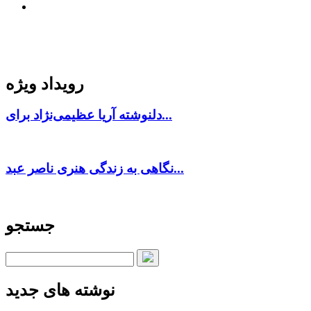
رویداد ویژه
دلنوشته آریا عظیمی‌نژاد برای...
نگاهی به زندگی هنری ناصر عبد...
جستجو
نوشته های جدید