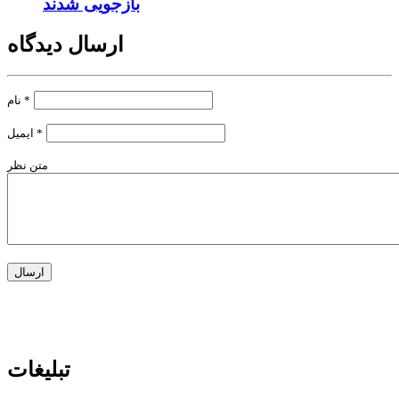
بازجویی شدند
ارسال دیدگاه
*
نام
*
ایمیل
متن نظر
تبلیغات