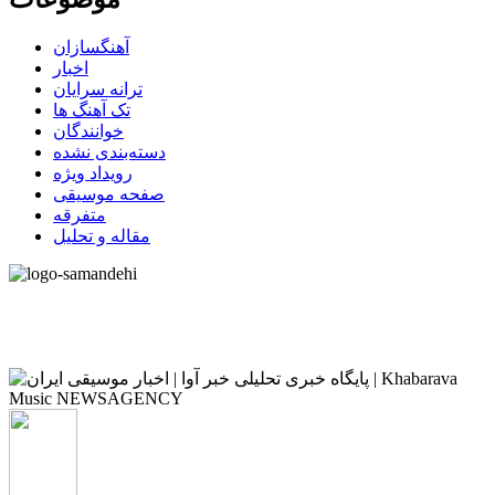
آهنگسازان
اخبار
ترانه سرایان
تک آهنگ ها
خوانندگان
دسته‌بندی نشده
رویداد ویژه
صفحه موسیقی
متفرقه
مقاله و تحلیل