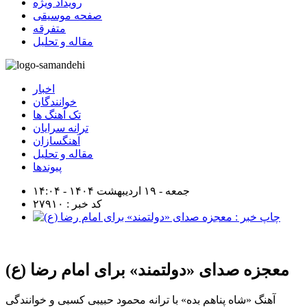
رویداد ویژه
صفحه موسیقی
متفرقه
مقاله و تحلیل
اخبار
خوانندگان
تک آهنگ ها
ترانه سرایان
آهنگسازان
مقاله و تحلیل
پیوندها
جمعه - ۱۹ اردیبهشت ۱۴۰۴ - ۱۴:۰۴
کد خبر : ۲۷۹۱۰
معجزه صدای «دولتمند» برای امام رضا (ع)
آهنگ «شاه پناهم بده» با ترانه محمود حبیبی کسبی و خوانندگی