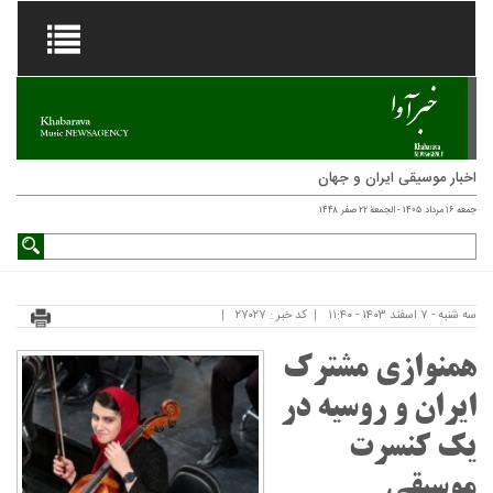
اخبار موسیقی ایران و جهان
جمعه ۱۶ مرداد ۱۴۰۵ - الجمعة ۲۲ صفر ۱۴۴۸
سه شنبه - ۷ اسفند ۱۴۰۳ - ۱۱:۴۰
کد خبر : ۲۷۰۲۷
همنوازی مشترک
ایران و روسیه در
یک کنسرت
موسیقی