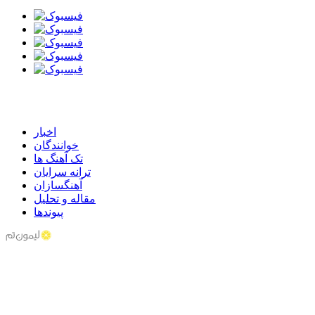
اخبار
خوانندگان
تک آهنگ ها
ترانه سرایان
آهنگسازان
مقاله و تحلیل
پیوندها