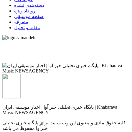
دسته‌بندی نشده
رویداد ویژه
صفحه موسیقی
متفرقه
مقاله و تحلیل
پایگاه خبری تحلیلی خبر آوا | اخبار موسیقی ایران | Khabarava
Music NEWSAGENCY
کلیه حقوق مادی و معنوی این وب سایت برای پایگاه خبری تحلیلی
خبرآوا محفوظ می باشد