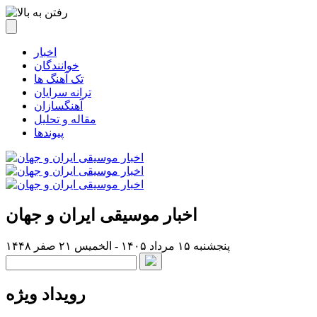
اخبار
خوانندگان
تک آهنگ ها
ترانه سرایان
آهنگسازان
مقاله و تحلیل
پیوندها
اخبار موسیقی ایران و جهان
پنجشنبه ۱۵ مرداد ۱۴۰۵ - الخميس ۲۱ صفر ۱۴۴۸
رویداد ویژه