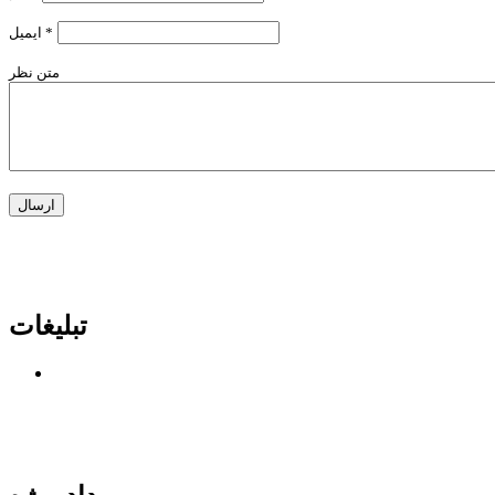
*
ایمیل
متن نظر
تبلیغات