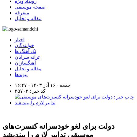
رویداد ویژه
صفحه موسیقی
متفرقه
مقاله و تحلیل
اخبار
خوانندگان
تک آهنگ ها
ترانه سرایان
آهنگسازان
مقاله و تحلیل
پیوندها
جمعه - ۱۶ آذر ۱۴۰۳ - ۱۶:۴۷
کد خبر : ۲۵۷۰۳
دولت برای لغو خودسرانه کنسرت‌های
موسیقی تدابیر لازم را بیندیشد