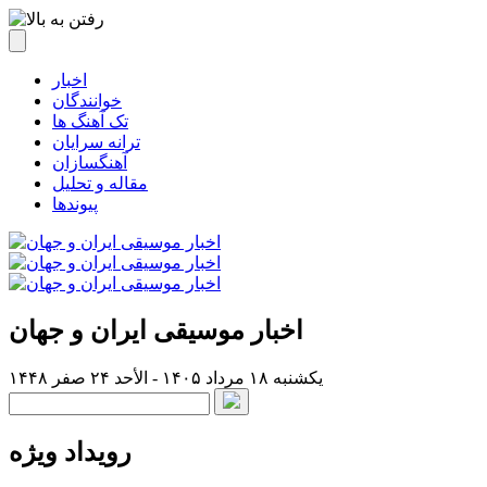
اخبار
خوانندگان
تک آهنگ ها
ترانه سرایان
آهنگسازان
مقاله و تحلیل
پیوندها
اخبار موسیقی ایران و جهان
یکشنبه ۱۸ مرداد ۱۴۰۵ - الأحد ۲۴ صفر ۱۴۴۸
رویداد ویژه