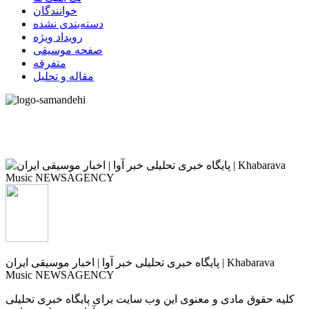
خوانندگان
دسته‌بندی نشده
رویداد ویژه
صفحه موسیقی
متفرقه
مقاله و تحلیل
پایگاه خبری تحلیلی خبر آوا | اخبار موسیقی ایران | Khabarava
Music NEWSAGENCY
کلیه حقوق مادی و معنوی این وب سایت برای پایگاه خبری تحلیلی