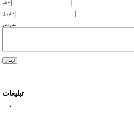
*
نام
*
ایمیل
متن نظر
تبلیغات