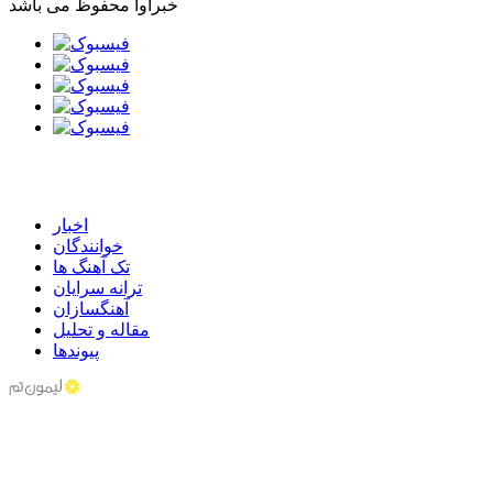
خبرآوا محفوظ می باشد
اخبار
خوانندگان
تک آهنگ ها
ترانه سرایان
آهنگسازان
مقاله و تحلیل
پیوندها