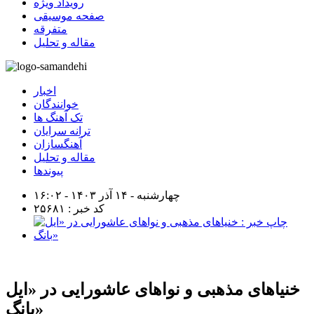
رویداد ویژه
صفحه موسیقی
متفرقه
مقاله و تحلیل
اخبار
خوانندگان
تک آهنگ ها
ترانه سرایان
آهنگسازان
مقاله و تحلیل
پیوندها
چهارشنبه - ۱۴ آذر ۱۴۰۳ - ۱۶:۰۲
کد خبر : ۲۵۶۸۱
خنیاهای مذهبی و نواهای عاشورایی در «ایل
بانگ»