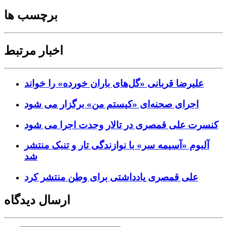
برچسب ها
اخبار مرتبط
علیرضا قربانی «گل‌های باران خورده» را خواند
اجرای صحنه‌ای «کیستم من» برگزار می شود
کنسرت علی قمصری در تالار وحدت اجرا می شود
آلبوم «آسیمه سر» با نوازندگی تار و تنبک منتشر
شد
علی قمصری یادداشتی برای وطن منتشر کرد
ارسال دیدگاه