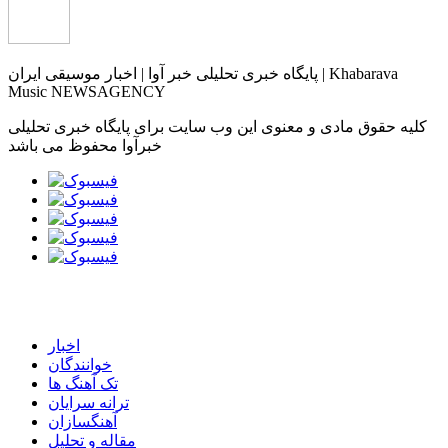
پایگاه خبری تحلیلی خبر آوا | اخبار موسیقی ایران | Khabarava
Music NEWSAGENCY
کلیه حقوق مادی و معنوی این وب سایت برای پایگاه خبری تحلیلی
خبرآوا محفوظ می باشد
اخبار
خوانندگان
تک آهنگ ها
ترانه سرایان
آهنگسازان
مقاله و تحلیل