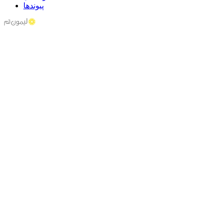
پیوندها