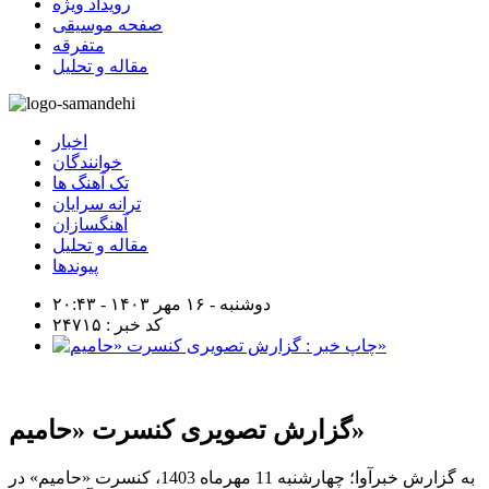
رویداد ویژه
صفحه موسیقی
متفرقه
مقاله و تحلیل
اخبار
خوانندگان
تک آهنگ ها
ترانه سرایان
آهنگسازان
مقاله و تحلیل
پیوندها
دوشنبه - ۱۶ مهر ۱۴۰۳ - ۲۰:۴۳
کد خبر : ۲۴۷۱۵
گزارش تصویری کنسرت «حامیم»
به گزارش خبرآوا؛ چهارشنبه 11 مهرماه 1403، کنسرت «حامیم» در