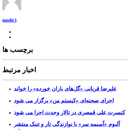
modir3
برچسب ها
اخبار مرتبط
علیرضا قربانی «گل‌های باران خورده» را خواند
اجرای صحنه‌ای «کیستم من» برگزار می شود
کنسرت علی قمصری در تالار وحدت اجرا می شود
آلبوم «آسیمه سر» با نوازندگی تار و تنبک منتشر