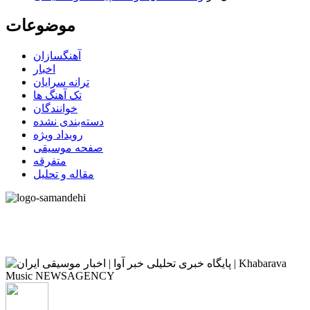
موضوعات
آهنگسازان
اخبار
ترانه سرایان
تک آهنگ ها
خوانندگان
دسته‌بندی نشده
رویداد ویژه
صفحه موسیقی
متفرقه
مقاله و تحلیل