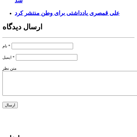
شد
علی قمصری یادداشتی برای وطن منتشر کرد
ارسال دیدگاه
*
نام
*
ایمیل
متن نظر