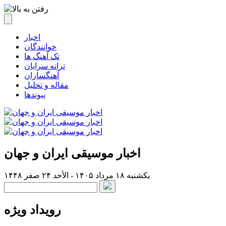
اخبار
خوانندگان
تک آهنگ ها
ترانه سرایان
آهنگسازان
مقاله و تحلیل
پیوندها
اخبار موسیقی ایران و جهان
یکشنبه ۱۸ مرداد ۱۴۰۵ - الأحد ۲۴ صفر ۱۴۴۸
رویداد ویژه