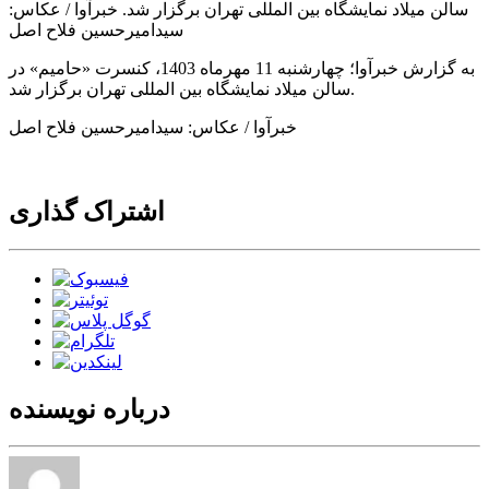
سالن میلاد نمایشگاه بین المللی تهران برگزار شد. خبرآوا / عکاس:
سیدامیرحسین فلاح اصل
به گزارش خبرآوا؛ چهارشنبه 11 مهرماه 1403، کنسرت «حامیم» در
سالن میلاد نمایشگاه بین المللی تهران برگزار شد.
خبرآوا / عکاس: سیدامیرحسین فلاح اصل
اشتراک گذاری
درباره نویسنده