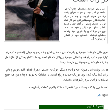
امین بانی خواننده موسیقی پاپ که طی
ماه‌های اخیر چه در حوزه اجرای زنده،
چه در حوزه تولید و چه در دیگر
فعالیت‌های موسیقایی‌اش کم کار شده
بود با انتشار پستی از آغاز فصل جدید
فعالیت‌های موسیقایی خود خبر داد.
وی در نوشته‌ای با عنوان «به وقت»
دلتنگی نوشت: «مدتی دور از فضای
کاری بودم […]
امین بانی خواننده موسیقی پاپ که طی ماه‌های اخیر چه در حوزه اجرای زنده، چه در حوزه
تولید و چه در دیگر فعالیت‌های موسیقایی‌اش کم کار شده بود با انتشار پستی از آغاز فصل
جدید فعالیت‌های موسیقایی خود خبر داد.
وی در نوشته‌ای با عنوان «به وقت» دلتنگی نوشت: «مدتی دور از فضای کاری بودم و دلم
برای شما تنگ شده بود. موزیک جدید در راه است. ان شاءالله به زودی دوباره دور هم جمع
می‌شویم و این بار در شهرهای مختلف.
اسم شهری را که دوست دارید کنسرت داشته باشیم کامنت بگذارید.
»
منبع:
مهر
اشتراک گذاری