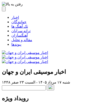
اخبار
خوانندگان
تک آهنگ ها
ترانه سرایان
آهنگسازان
مقاله و تحلیل
پیوندها
اخبار موسیقی ایران و جهان
شنبه ۱۷ مرداد ۱۴۰۵ - السبت ۲۳ صفر ۱۴۴۸
رویداد ویژه