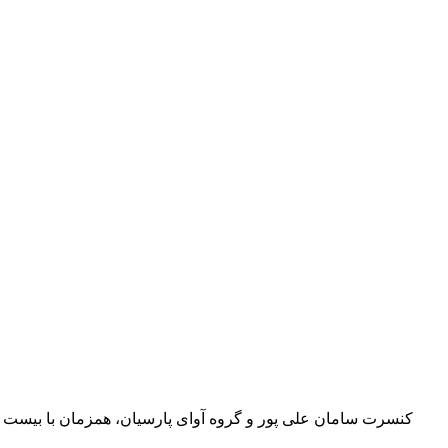
کنسرت سامان علی پور و گروه آوای پارسیان، همزمان با بیست 