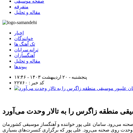
صفحه موسیقی
متفرقه
مقاله و تحلیل
اخبار
خوانندگان
تک آهنگ ها
ترانه سرایان
آهنگسازان
مقاله و تحلیل
پیوندها
پنجشنبه - ۲۰ اردیبهشت ۱۴۰۳ - ۱۷:۴۶
کد خبر : ۲۲۷۶۰
قی منطقه زاگرس را به تالار وحدت می‌آورد
صحنه می‌رود. سامان علی پور خواننده و آهنگساز موسیقی کشورمان