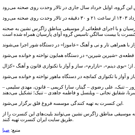
پارسیان و با اجرای قطعاتی از موسیقی مناطق زاگرس نشین به صحنه
ور – تنبک، علی رضوی – گیتار، سارا کریمی – قانون، مهدی سلیمی –
این کنسرت به تهیه کنندگی موسسه فروغ فلق برگزار می‌شود.
ه در تالار وحدت برگزار می‌شود. علاقه‌مندان به موسیقی مناطق زاگرس نشین می‌توانند بلیت‌های این کنسرت را از
طریق سایت ایران کنسرت تهیه کنند.
منبع:
صبا