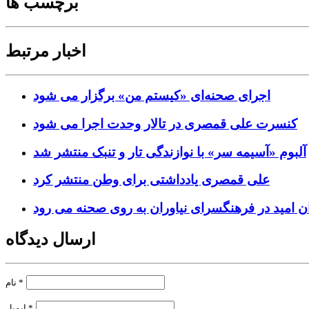
برچسب ها
اخبار مرتبط
اجرای صحنه‌ای «کیستم من» برگزار می شود
کنسرت علی قمصری در تالار وحدت اجرا می شود
آلبوم «آسیمه سر» با نوازندگی تار و تنبک منتشر شد
علی قمصری یادداشتی برای وطن منتشر کرد
ن امید در فرهنگسرای نیاوران به روی صحنه می رود
ارسال دیدگاه
*
نام
*
ایمیل