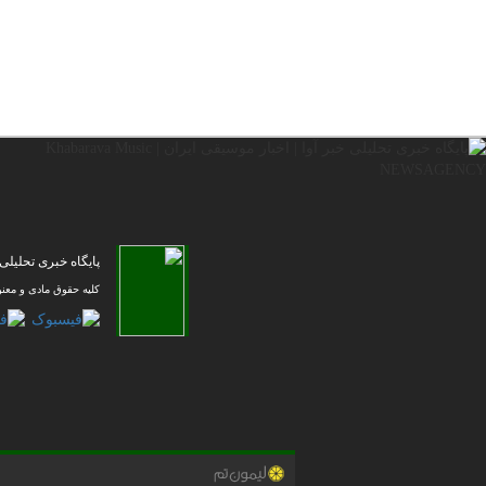
پایگاه خبری تحلیلی خبر آوا | ا
کلیه حقوق مادی و معن