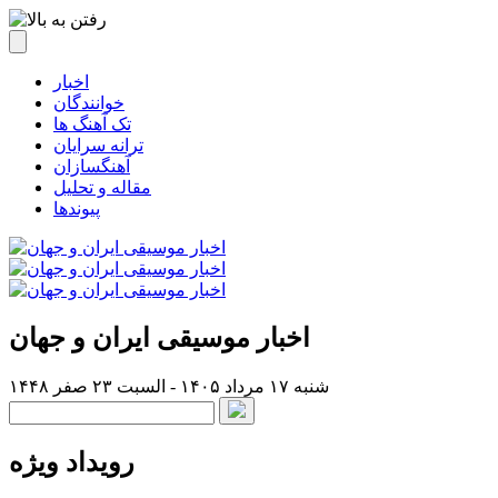
اخبار
خوانندگان
تک آهنگ ها
ترانه سرایان
آهنگسازان
مقاله و تحلیل
پیوندها
اخبار موسیقی ایران و جهان
شنبه ۱۷ مرداد ۱۴۰۵ - السبت ۲۳ صفر ۱۴۴۸
رویداد ویژه