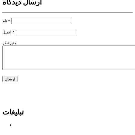
ارسال دیدگاه
*
نام
*
ایمیل
متن نظر
تبلیغات