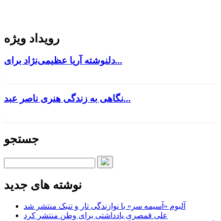
رویداد ویژه
دلنوشته آریا عظیمی‌نژاد برای...
نگاهی به زندگی هنری ناصر عبد...
جستجو
نوشته های جدید
آلبوم «آسیمه سر» با نوازندگی تار و تنبک منتشر شد
علی قمصری یادداشتی برای وطن منتشر کرد