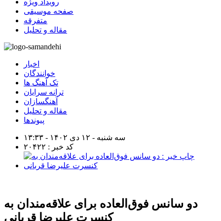
رویداد ویژه
صفحه موسیقی
متفرقه
مقاله و تحلیل
اخبار
خوانندگان
تک آهنگ ها
ترانه سرایان
آهنگسازان
مقاله و تحلیل
پیوندها
سه شنبه - ۱۲ دی ۱۴۰۲ - ۱۳:۳۳
کد خبر : ۲۰۴۲۲
دو سانس فوق‌العاده برای علاقه‌مندان به
کنسرت علیرضا قربانی