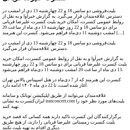
بلیت‌فروشی دو سانس 18 و 22 چهارشنبه 13 دی از امشب در
دسترس علاقه‌مندان قرار می‌گیرد. به گزارش خبرآوا و به نقل از
روابط عمومی کنسرت، امکان خرید بلیت کنسرت‌ علیرضا قربانی
برای دو سانس 18 و 22 روز چهارشنبه 13 دی ماه از ساعت 20
امشب دوشنبه 11 دی‌ماه فراهم می‌شود. کنسرت این هنرمند […]
بلیت‌فروشی دو سانس 18 و 22 چهارشنبه 13 دی از امشب در
دسترس علاقه‌مندان قرار می‌گیرد.
به گزارش خبرآوا و به نقل از روابط عمومی کنسرت، امکان خرید
بلیت کنسرت‌ علیرضا قربانی برای دو سانس 18 و 22 روز چهارشنبه
13 دی ماه از ساعت 20 امشب دوشنبه 11 دی‌ماه فراهم می‌شود.
کنسرت این هنرمند که از 7 دی‌ماه در هتل اسپیناس پالاس تهران
آغاز شده است، تا 22 دی ماه ۱۴۰۲ ادامه دارد.
علاقه‌مندان می‌توانند از طریق اپلیکیشن توبانک و سامانه
ایران‌کنسرت به نشانی iranconcert.com بلیت‌های مورد نظر خود را
تهیه کنند.
برگزارکنندگان این کنسرت تاکید دارند همه کسانی که قصد خرید
بلیت کنسرت زمستانی علیرضا قربانی را دارند، از هیچ طریق
دیگری اقدام به تهیه بلیت نکنند.