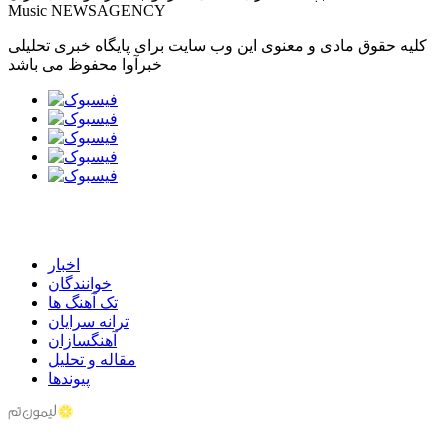
Music NEWSAGENCY
کلیه حقوق مادی و معنوی این وب سایت برای پایگاه خبری تحلیلی
خبرآوا محفوظ می باشد
اخبار
خوانندگان
تک آهنگ ها
ترانه سرایان
آهنگسازان
مقاله و تحلیل
پیوندها