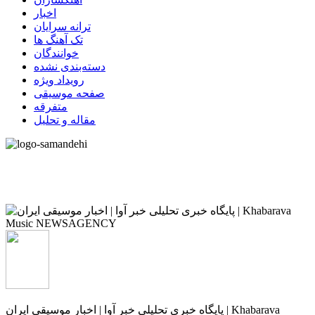
اخبار
ترانه سرایان
تک آهنگ ها
خوانندگان
دسته‌بندی نشده
رویداد ویژه
صفحه موسیقی
متفرقه
مقاله و تحلیل
پایگاه خبری تحلیلی خبر آوا | اخبار موسیقی ایران | Khabarava