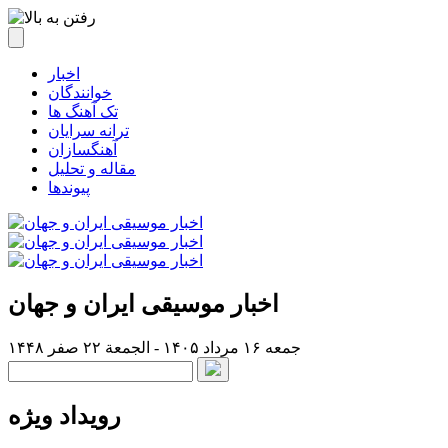
اخبار
خوانندگان
تک آهنگ ها
ترانه سرایان
آهنگسازان
مقاله و تحلیل
پیوندها
اخبار موسیقی ایران و جهان
جمعه ۱۶ مرداد ۱۴۰۵ - الجمعة ۲۲ صفر ۱۴۴۸
رویداد ویژه