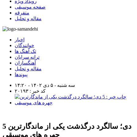
رویداد ویژه
صفحه موسیقی
متفرقه
مقاله و تحلیل
اخبار
خوانندگان
تک آهنگ ها
ترانه سرایان
آهنگسازان
مقاله و تحلیل
پیوندها
سه شنبه - ۵ دی ۱۴۰۲ - ۱۴:۲۰
کد خبر : ۲۰۱۹۳
5 دی؛ سالگرد درگذشت یکی از ماندگارترین
چهره های موسیقی