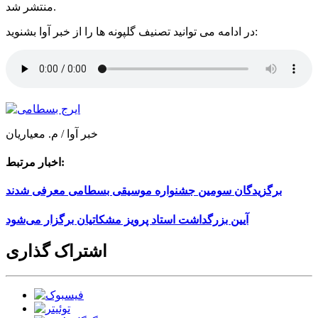
منتشر شد.
در ادامه می توانید تصنیف گلپونه ها را از خبر آوا بشنوید:
خبر آوا / م. معیاریان
اخبار مرتبط:
برگزیدگان سومین جشنواره موسیقی بسطامی معرفی شدند
آیین بزرگداشت استاد پرویز مشکاتیان برگزار می‌شود
اشتراک گذاری