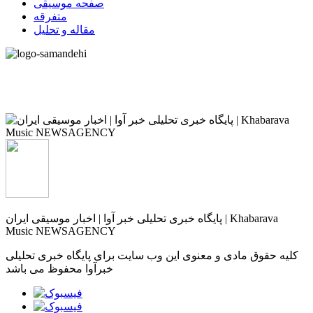
صفحه موسیقی
متفرقه
مقاله و تحلیل
پایگاه خبری تحلیلی خبر آوا | اخبار موسیقی ایران | Khabarava
Music NEWSAGENCY
کلیه حقوق مادی و معنوی این وب سایت برای پایگاه خبری تحلیلی
خبرآوا محفوظ می باشد