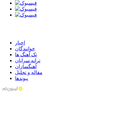
اخبار
خوانندگان
تک آهنگ ها
ترانه سرایان
آهنگسازان
مقاله و تحلیل
پیوندها