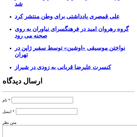
شد
علی قمصری یادداشتی برای وطن منتشر کرد
گروه رهروان امید در فرهنگسرای نیاوران به روی
صحنه می رود
نواختن موسیقی «اوشین» توسط سفیر ژاپن در
تهران
کنسرت علیرضا قربانی به زودی در شیراز
ارسال دیدگاه
*
نام
*
ایمیل
متن نظر