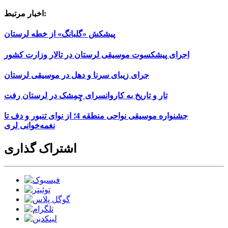
اخبار مرتبط:
پیشکش «گلبانگ» از خطه لرستان
اجرای پیشکسوت موسیقی لرستان در تالار وزارت کشور
جرای زیبای سرنا و دهل در موسیقی لرستان
تار و تاریخ به کاروانسرای چِمِشک در لرستان رفت
جشنواره موسیقی نواحی منطقه 4؛ از نوای تنبور و دف تا
نغمه‌خوانی لری
اشتراک گذاری