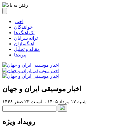
اخبار
خوانندگان
تک آهنگ ها
ترانه سرایان
آهنگسازان
مقاله و تحلیل
پیوندها
اخبار موسیقی ایران و جهان
شنبه ۱۷ مرداد ۱۴۰۵ - السبت ۲۳ صفر ۱۴۴۸
رویداد ویژه