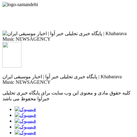
پایگاه خبری تحلیلی خبر آوا | اخبار موسیقی ایران | Khabarava
Music NEWSAGENCY
کلیه حقوق مادی و معنوی این وب سایت برای پایگاه خبری تحلیلی
خبرآوا محفوظ می باشد