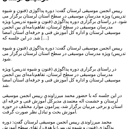
رییس انجمن موسیقی لرستان گفت: دوره پداگوژی (فنون و شیوه
تدریس) ویژه مدرسان موسیقی در سطح استان لرستان برگزار می
شود. در راستای برگزاری دوره پداگوژی (فنون و شیوه تدریس) ویژه
مدرسان موسیقی در سطح لرستان، تفاهم‌نامه‌ای بین انجمن
موسیقی لرستان و اداره کل آموزش فنی و حرفه‌ای استان امضا
شد. در این جلسه که […]
رییس انجمن موسیقی لرستان گفت: دوره پداگوژی (فنون و شیوه
تدریس) ویژه مدرسان موسیقی در سطح استان لرستان برگزار می
شود.
در راستای برگزاری دوره پداگوژی (فنون و شیوه تدریس) ویژه
مدرسان موسیقی در سطح لرستان، تفاهم‌نامه‌ای بین انجمن
موسیقی لرستان و اداره کل آموزش فنی و حرفه‌ای استان امضا
شد.
در این جلسه که با حضور محمد میرزاوندی رییس انجمن موسیقی
لرستان و حشمت اله معتمدی مدیرکل آموزش فنی و حرفه ای
استان و برخی مربیان برگزار شد، پیرامون موارد مختلف در حوزه
آموزش بحث و تبادل نظر صورت گرفت.
محمد میرزاوندی رییس انجمن موسیقی لرستان گفت: دوره
پداگوژی (فنون و شیوه تدریس) با هدف ارتقای سطح آموزش