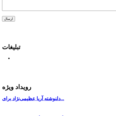
تبلیغات
رویداد ویژه
دلنوشته آریا عظیمی‌نژاد برای...