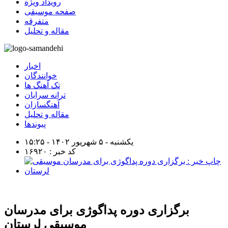
رویداد ویژه
صفحه موسیقی
متفرقه
مقاله و تحلیل
اخبار
خوانندگان
تک آهنگ ها
ترانه سرایان
آهنگسازان
مقاله و تحلیل
پیوندها
یکشنبه - ۵ شهریور ۱۴۰۲ - ۱۵:۲۵
کد خبر : ۱۶۹۲۰
برگزاری دوره پداگوژی برای مدرسان
موسیقی لرستان