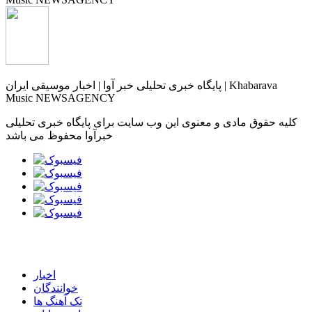
پایگاه خبری تحلیلی خبر آوا | اخبار موسیقی ایران | Khabarava
Music NEWSAGENCY
کلیه حقوق مادی و معنوی این وب سایت برای پایگاه خبری تحلیلی
خبرآوا محفوظ می باشد
اخبار
خوانندگان
تک آهنگ ها