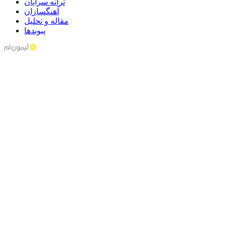
ترانه سرایان
آهنگسازان
مقاله و تحلیل
پیوندها