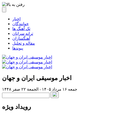
اخبار
خوانندگان
تک آهنگ ها
ترانه سرایان
آهنگسازان
مقاله و تحلیل
پیوندها
اخبار موسیقی ایران و جهان
جمعه ۱۶ مرداد ۱۴۰۵ - الجمعة ۲۲ صفر ۱۴۴۸
رویداد ویژه