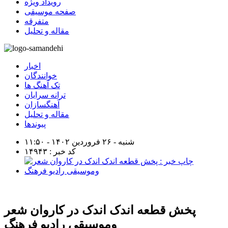
رویداد ویژه
صفحه موسیقی
متفرقه
مقاله و تحلیل
اخبار
خوانندگان
تک آهنگ ها
ترانه سرایان
آهنگسازان
مقاله و تحلیل
پیوندها
شنبه - ۲۶ فروردین ۱۴۰۲ - ۱۱:۵۰
کد خبر : ۱۴۹۴۳
پخش قطعه اندک اندک در كاروان شعر