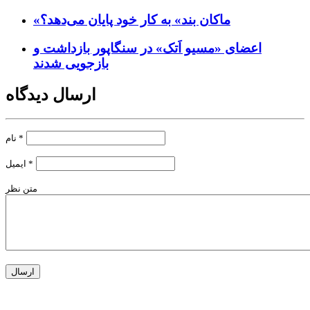
«ماکان بند» به کار خود پایان می‌دهد؟
اعضای «مسیو اَتک» در سنگاپور بازداشت و
بازجویی شدند
ارسال دیدگاه
*
نام
*
ایمیل
متن نظر