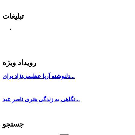
تبلیغات
رویداد ویژه
دلنوشته آریا عظیمی‌نژاد برای...
نگاهی به زندگی هنری ناصر عبد...
جستجو