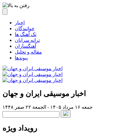
اخبار
خوانندگان
تک آهنگ ها
ترانه سرایان
آهنگسازان
مقاله و تحلیل
پیوندها
اخبار موسیقی ایران و جهان
جمعه ۱۶ مرداد ۱۴۰۵ - الجمعة ۲۲ صفر ۱۴۴۸
رویداد ویژه