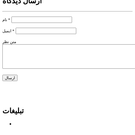
ارسال دیدگاه
*
نام
*
ایمیل
متن نظر
تبلیغات