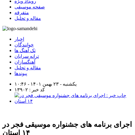
رویداد ویژه
صفحه موسیقی
متفرقه
مقاله و تحلیل
اخبار
خوانندگان
تک آهنگ ها
ترانه سرایان
آهنگسازان
مقاله و تحلیل
پیوندها
یکشنبه - ۲۳ بهمن ۱۴۰۱ - ۱۰:۴۶
کد خبر : ۱۳۹۰۲
اجرای برنامه های جشنواره موسیقی فجر در
۱۴ استان