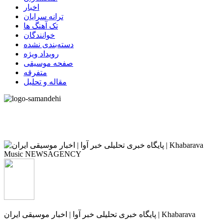
اخبار
ترانه سرایان
تک آهنگ ها
خوانندگان
دسته‌بندی نشده
رویداد ویژه
صفحه موسیقی
متفرقه
مقاله و تحلیل
پایگاه خبری تحلیلی خبر آوا | اخبار موسیقی ایران | Khabarava