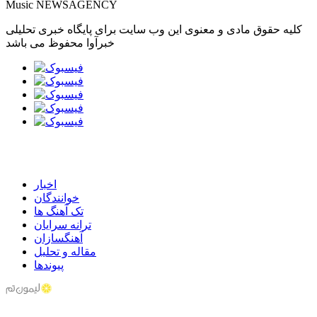
Music NEWSAGENCY
کلیه حقوق مادی و معنوی این وب سایت برای پایگاه خبری تحلیلی
خبرآوا محفوظ می باشد
اخبار
خوانندگان
تک آهنگ ها
ترانه سرایان
آهنگسازان
مقاله و تحلیل
پیوندها