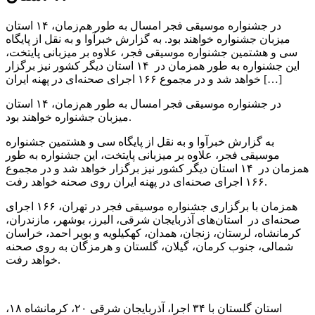
در جشنواره موسیقی فجر امسال به طور هم‌زمان، ۱۴ استان
میزبان جشنواره خواهند بود. به گزارش خبرآوا و به نقل از پایگاه
سی و هشتمین جشنواره موسیقی فجر، علاوه‌ بر میزبانی پایتخت،
این جشنواره به طور همزمان در ۱۴ استان دیگر کشور نیز برگزار
خواهد شد و در مجموع ۱۶۶ اجرای صحنه‌ای در پهنه ایران […]
در جشنواره موسیقی فجر امسال به طور هم‌زمان، ۱۴ استان
میزبان جشنواره خواهند بود.
به گزارش خبرآوا و به نقل از پایگاه سی و هشتمین جشنواره
موسیقی فجر، علاوه‌ بر میزبانی پایتخت، این جشنواره به طور
همزمان در ۱۴ استان دیگر کشور نیز برگزار خواهد شد و در مجموع
۱۶۶ اجرای صحنه‌ای در پهنه ایران روی صحنه خواهد رفت.
همزمان با برگزاری جشنواره موسیقی فجر در تهران، ۱۶۶ اجرای
صحنه‌ای در استان‌های آذربایجان شرقی، البرز، بوشهر، مازندران،
کرمانشاه، لرستان، زنجان، همدان، کهکیلویه و بویر احمد، خراسان
شمالی، جنوب کرمان، گیلان، گلستان و هرمزگان به روی صحنه
خواهد رفت.
استان گلستان با ۳۴ اجرا، آذربایجان شرقی ۲۰، کرمانشاه ۱۸،