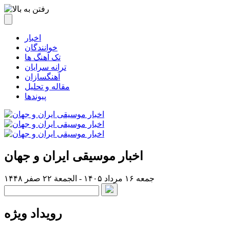
اخبار
خوانندگان
تک آهنگ ها
ترانه سرایان
آهنگسازان
مقاله و تحلیل
پیوندها
اخبار موسیقی ایران و جهان
جمعه ۱۶ مرداد ۱۴۰۵ - الجمعة ۲۲ صفر ۱۴۴۸
رویداد ویژه