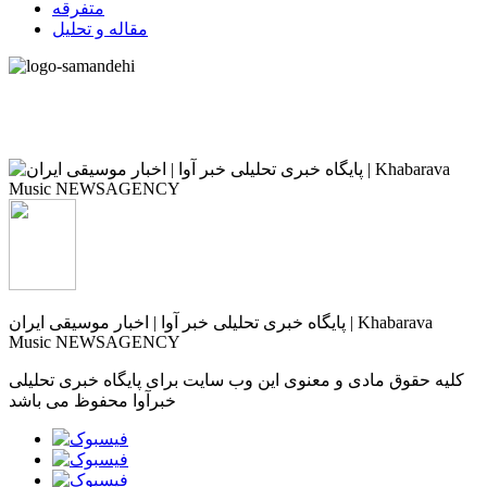
متفرقه
مقاله و تحلیل
پایگاه خبری تحلیلی خبر آوا | اخبار موسیقی ایران | Khabarava
Music NEWSAGENCY
کلیه حقوق مادی و معنوی این وب سایت برای پایگاه خبری تحلیلی
خبرآوا محفوظ می باشد