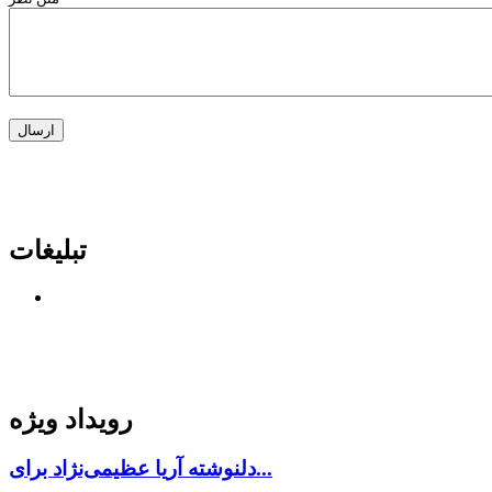
تبلیغات
رویداد ویژه
دلنوشته آریا عظیمی‌نژاد برای...