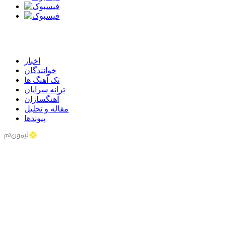
اخبار
خوانندگان
تک آهنگ ها
ترانه سرایان
آهنگسازان
مقاله و تحلیل
پیوندها