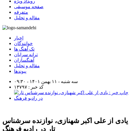
رویداد ویژه
صفحه موسیقی
متفرقه
مقاله و تحلیل
اخبار
خوانندگان
تک آهنگ ها
ترانه سرایان
آهنگسازان
مقاله و تحلیل
پیوندها
سه شنبه - ۱۱ بهمن ۱۴۰۱ - ۰۹:۳۰
کد خبر : ۱۳۷۹۷
یادی از علی اكبر شهنازی، نوازنده سرشناس