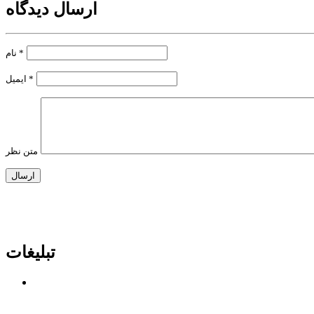
ارسال دیدگاه
*
نام
*
ایمیل
متن نظر
تبلیغات