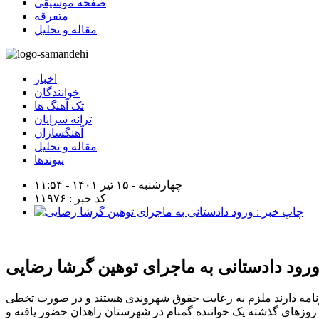
صفحه موسیقی
متفرقه
مقاله و تحلیل
اخبار
خوانندگان
تک آهنگ ها
ترانه سرایان
آهنگسازان
مقاله و تحلیل
پیوندها
چهارشنبه - ۱۵ تیر ۱۴۰۱ - ۱۱:۵۴
کد خبر : ۱۱۹۷۶
رود دادستانی به ماجرای توهین گرشا رضایی
امه دارند ملزم به رعایت حقوق شهروندی هستند و در صورت تخطی