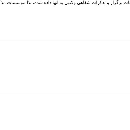
برگزار و تذکرات شفاهی وکتبی به آنها داده شده، لذا موسسات مذکور ب