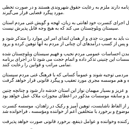
امه دارند ملزم به رعایت حقوق شهروندی هستند و در صورت تخطی
مورد پیگرد قضایی قرار می‌گیرند.
ل اجرای کنسرت خود اهانتی به زبان، لهجه و گویش غنی مردم استان
سیستان وبلوچستان می کند که به هیچ وجه قابل پذیرش نیست.
ید به صورت جدی و از همان ابتدای امر این موارد را متذکر شود و
دار شدن احساسات عمومی مردم نجیب و فهیم سیستان وبلوچستان شده
ات این چنینی تذکر داده و اتمام حجت می شود تا در اجرای برنامه
تمامی مراتب و قوانین را رعایت کنند.
و مردمی توجیه شوند و عموماً کسانی که با فرهنگ غنی مردم سیستان
زیز و بسیار میهمان نواز این استان خدشه دار شود و چنانچه چنین
ر از الفاظ ناشایست، توهین آمیز و رکیک در زاهدان، موسسه کنسرت