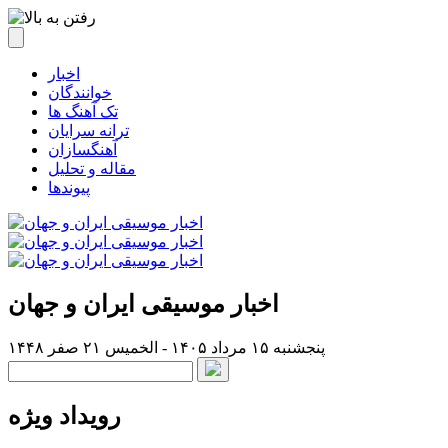
اخبار
خوانندگان
تک آهنگ ها
ترانه سرایان
آهنگسازان
مقاله و تحلیل
پیوندها
اخبار موسیقی ایران و جهان
پنجشنبه ۱۵ مرداد ۱۴۰۵ - الخميس ۲۱ صفر ۱۴۴۸
رویداد ویژه