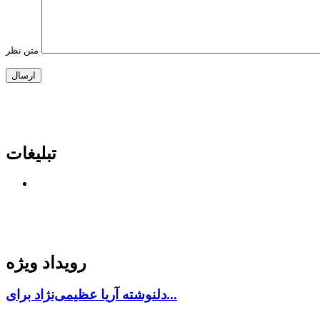
متن نظر
تبلیغات
رویداد ویژه
دلنوشته آریا عظیمی‌نژاد برای...