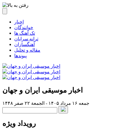
اخبار
خوانندگان
تک آهنگ ها
ترانه سرایان
آهنگسازان
مقاله و تحلیل
پیوندها
اخبار موسیقی ایران و جهان
جمعه ۱۶ مرداد ۱۴۰۵ - الجمعة ۲۲ صفر ۱۴۴۸
رویداد ویژه