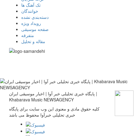
تک آهنگ ها
خوانندگان
دسته‌بندی نشده
رویداد ویژه
صفحه موسیقی
متفرقه
مقاله و تحلیل
پایگاه خبری تحلیلی خبر آوا | اخبار موسیقی ایران |
Khabarava Music NEWSAGENCY
کلیه حقوق مادی و معنوی این وب سایت برای پایگاه
خبری تحلیلی خبرآوا محفوظ می باشد