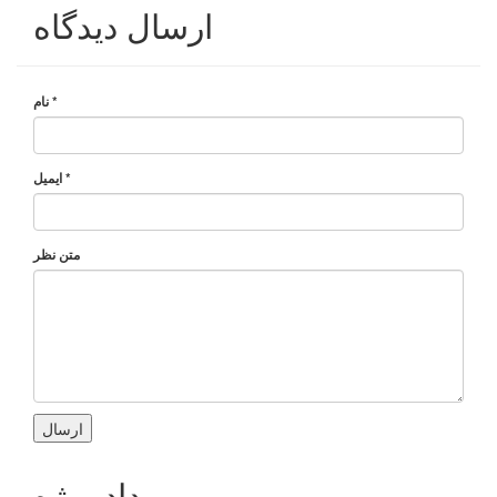
ارسال دیدگاه
*
نام
*
ایمیل
متن نظر
رویداد ویژه