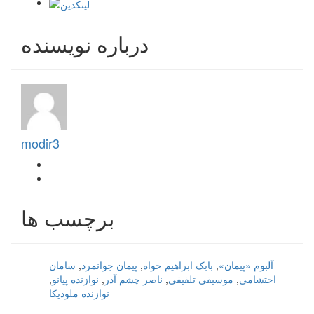
درباره نویسنده
modir3
برچسب ها
آلبوم «پیمان»
,
بابک ابراهیم خواه
,
پیمان جوانمرد
,
سامان
احتشامی
,
موسیقی تلفیقی
,
ناصر چشم آذر
,
نوازنده پیانو
,
نوازنده ملودیکا