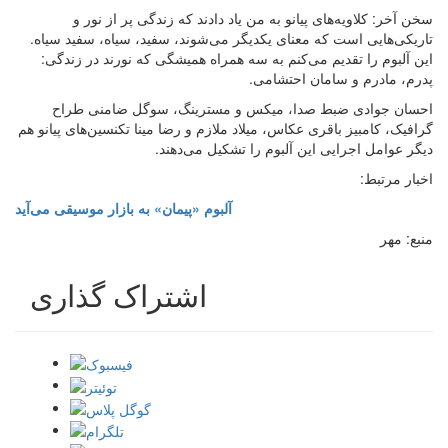
سخن آخر: کلاویه‌های پیانو به من یاد دادند که زندگی پر از نور و
تاریکی‌هایی است که معنای یکدیگر می‌شوند، سفید، سیاه، سفید سیاه.
این آلبوم را تقدیم می‌کنم به سه همراه همیشگی که نورند در زندگی:
پدرم، مادرم و سامان احتشامی.
احسان جوادی ضبط صدا، میکس و مسترینگ، سوگل ضامنی طراح
گرافیک، کامبیز باقری عکاس، میلاد ملازم و رضا مینا تکنسین‌های پیانو هم
دیگر عوامل اجرایی این آلبوم را تشکیل می‌دهند.
اخبار مرتبط:
آلبوم «پیمان» به بازار موسیقی می‌آید
منبع: مهر
اشتراک گذاری