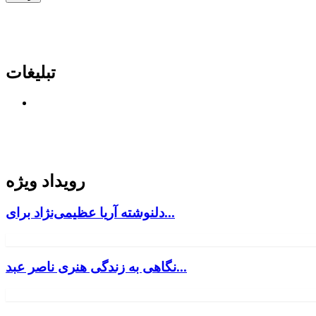
تبلیغات
رویداد ویژه
دلنوشته آریا عظیمی‌نژاد برای...
نگاهی به زندگی هنری ناصر عبد...