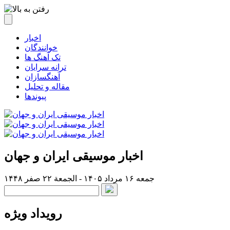
اخبار
خوانندگان
تک آهنگ ها
ترانه سرایان
آهنگسازان
مقاله و تحلیل
پیوندها
اخبار موسیقی ایران و جهان
جمعه ۱۶ مرداد ۱۴۰۵ - الجمعة ۲۲ صفر ۱۴۴۸
رویداد ویژه