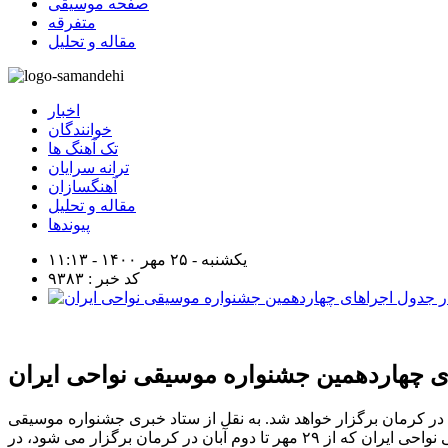
صفحه موسیقی
متفرقه
مقاله و تحلیل
اخبار
خوانندگان
تک آهنگ ها
ترانه سرایان
آهنگسازان
مقاله و تحلیل
پیوندها
یکشنبه - ۲۵ مهر ۱۴۰۰ - ۱۱:۱۳
کد خبر : ۹۳۸۳
ی چهاردهمین جشنواره موسیقی نواحی ایران
ر کرمان برگزار خواهد شد. به نقل از ستاد خبری جشنواره موسیقی