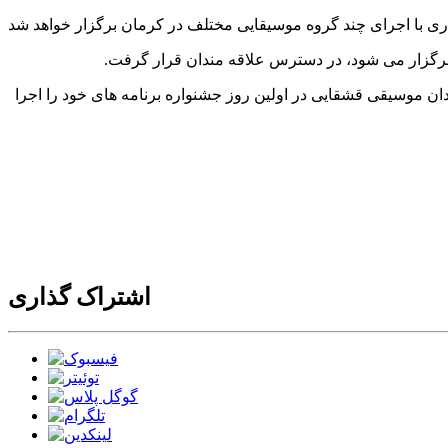
نرمندان موسیقی قشقایی در اولین روز جشنواره برنامه های خود را اجرا
اشتراک گذاری