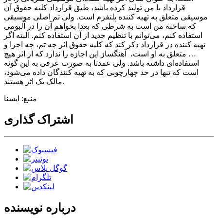
قرارداد با من تولید کرده باشد، طبق قرارداد کلیه حقوق آن
موسیقی متعلق به تهیه کننده پلتفرم است. ولی تم اصلی موسیقی
که ساخته من است به شرطی که بعدا بخواهم آن را در آلبومی
استفاده کنم، می‌توانم با تنظیم جدید از آن استفاده کنم. البته اگر
تهیه کننده در قرارداد ذکر کند که کلیه حقوق اثر چه تم، چه اجرا و
… متعلق به او است، آهنگساز این اجازه را ندارد که از اثر هیچ
استفاده‌ای داشته باشد. ولی عمدتا به صورت عرفی به این گونه
است که تنها در حد چهارچوبی که به تهیه کنندگان داده می‌شود،
مالک یک اثر هستند.
منبع: ایسنا
اشتراک گذاری
درباره نویسنده