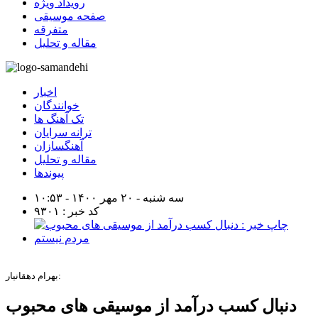
رویداد ویژه
صفحه موسیقی
متفرقه
مقاله و تحلیل
اخبار
خوانندگان
تک آهنگ ها
ترانه سرایان
آهنگسازان
مقاله و تحلیل
پیوندها
سه شنبه - ۲۰ مهر ۱۴۰۰ - ۱۰:۵۳
کد خبر : ۹۳۰۱
بهرام دهقانیار:
دنبال کسب درآمد از موسیقی های محبوب