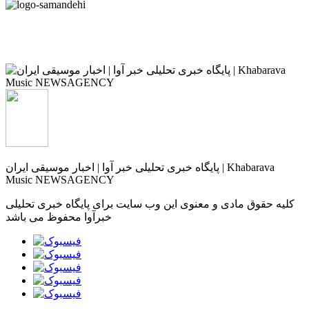
پایگاه خبری تحلیلی خبر آوا | اخبار موسیقی ایران | Khabarava
Music NEWSAGENCY
کلیه حقوق مادی و معنوی این وب سایت برای پایگاه خبری تحلیلی
خبرآوا محفوظ می باشد