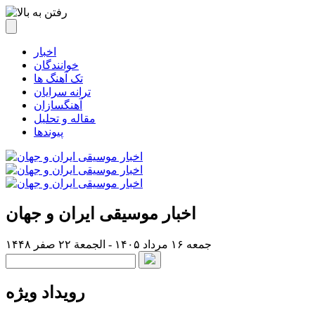
اخبار
خوانندگان
تک آهنگ ها
ترانه سرایان
آهنگسازان
مقاله و تحلیل
پیوندها
اخبار موسیقی ایران و جهان
جمعه ۱۶ مرداد ۱۴۰۵ - الجمعة ۲۲ صفر ۱۴۴۸
رویداد ویژه