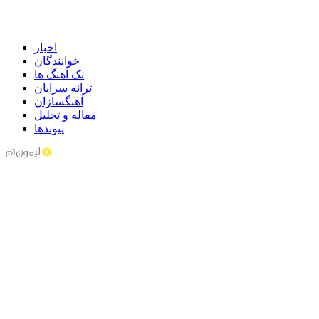
اخبار
خوانندگان
تک آهنگ ها
ترانه سرایان
آهنگسازان
مقاله و تحلیل
پیوندها