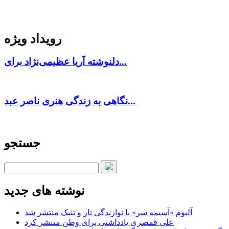
رویداد ویژه
دلنوشته آریا عظیمی‌نژاد برای...
نگاهی به زندگی هنری ناصر عبد...
جستجو
نوشته های جدید
آلبوم «آسیمه سر» با نوازندگی تار و تنبک منتشر شد
علی قمصری یادداشتی برای وطن منتشر کرد