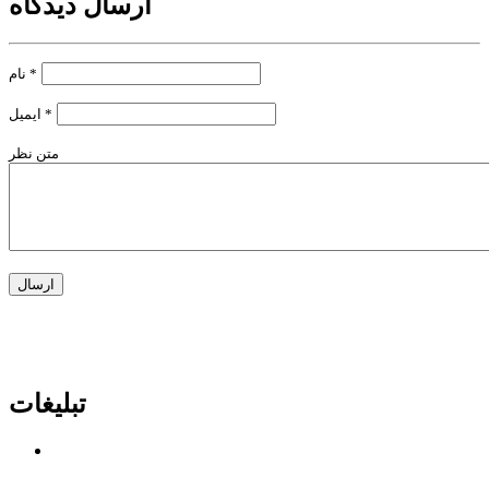
ارسال دیدگاه
*
نام
*
ایمیل
متن نظر
تبلیغات