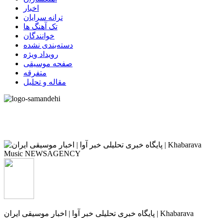
اخبار
ترانه سرایان
تک آهنگ ها
خوانندگان
دسته‌بندی نشده
رویداد ویژه
صفحه موسیقی
متفرقه
مقاله و تحلیل
پایگاه خبری تحلیلی خبر آوا | اخبار موسیقی ایران | Khabarava