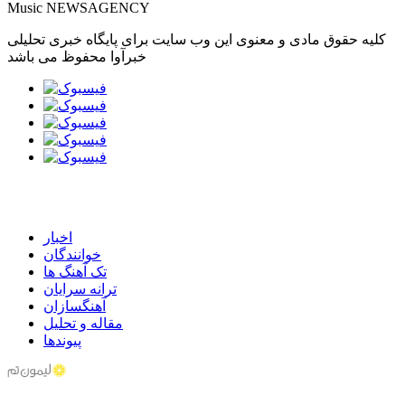
Music NEWSAGENCY
کلیه حقوق مادی و معنوی این وب سایت برای پایگاه خبری تحلیلی
خبرآوا محفوظ می باشد
اخبار
خوانندگان
تک آهنگ ها
ترانه سرایان
آهنگسازان
مقاله و تحلیل
پیوندها