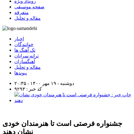
رویداد ویژه
صفحه موسیقی
متفرقه
مقاله و تحلیل
اخبار
خوانندگان
تک آهنگ ها
ترانه سرایان
آهنگسازان
مقاله و تحلیل
پیوندها
دوشنبه - ۱۹ مهر ۱۴۰۰ - ۲۰:۳۵
کد خبر : ۹۲۹۳
جشنواره فرصتی است تا هنرمندان خودی
نشان دهند