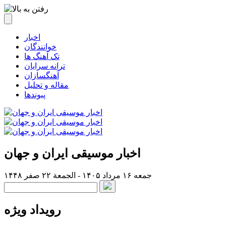
اخبار
خوانندگان
تک آهنگ ها
ترانه سرایان
آهنگسازان
مقاله و تحلیل
پیوندها
اخبار موسیقی ایران و جهان
جمعه ۱۶ مرداد ۱۴۰۵ - الجمعة ۲۲ صفر ۱۴۴۸
رویداد ویژه