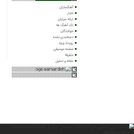
آهنگسازان
اخبار
ترانه سرایان
تک آهنگ ها
خوانندگان
دسته‌بندی نشده
رویداد ویژه
صفحه موسیقی
متفرقه
مقاله و تحلیل