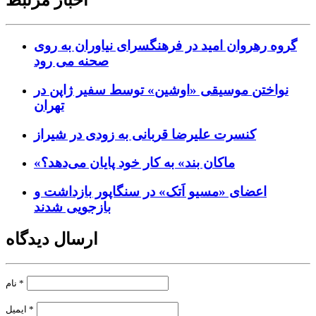
گروه رهروان امید در فرهنگسرای نیاوران به روی
صحنه می رود
نواختن موسیقی «اوشین» توسط سفیر ژاپن در
تهران
کنسرت علیرضا قربانی به زودی در شیراز
«ماکان بند» به کار خود پایان می‌دهد؟
اعضای «مسیو اَتک» در سنگاپور بازداشت و
بازجویی شدند
ارسال دیدگاه
*
نام
*
ایمیل