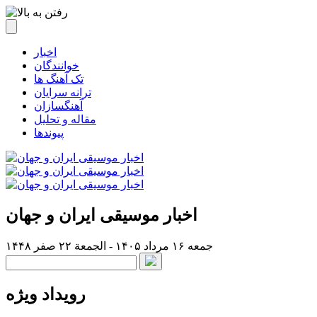
اخبار
خوانندگان
تک آهنگ ها
ترانه سرایان
آهنگسازان
مقاله و تحلیل
پیوندها
اخبار موسیقی ایران و جهان
جمعه ۱۶ مرداد ۱۴۰۵ - الجمعة ۲۲ صفر ۱۴۴۸
رویداد ویژه