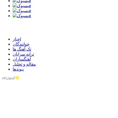
اخبار
خوانندگان
تک آهنگ ها
ترانه سرایان
آهنگسازان
مقاله و تحلیل
پیوندها