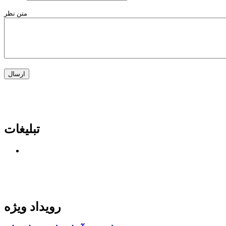
متن نظر
تبلیغات
رویداد ویژه