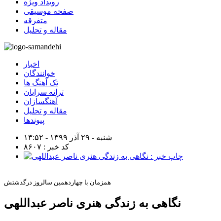
رویداد ویژه
صفحه موسیقی
متفرقه
مقاله و تحلیل
اخبار
خوانندگان
تک آهنگ ها
ترانه سرایان
آهنگسازان
مقاله و تحلیل
پیوندها
شنبه - ۲۹ آذر ۱۳۹۹ - ۱۳:۵۲
کد خبر : ۸۶۰۷
همزمان با چهاردهمین سالروز درگذشتش
نگاهی به زندگی هنری ناصر عبداللهی