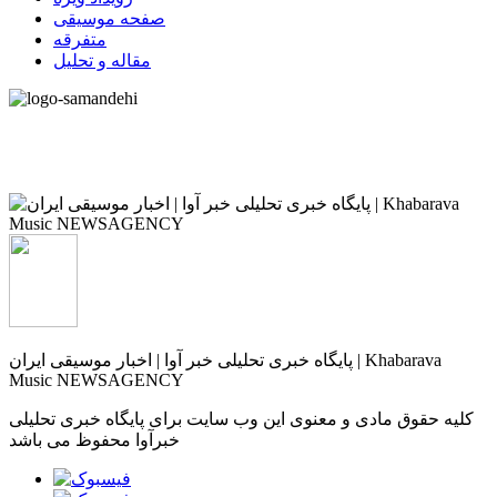
صفحه موسیقی
متفرقه
مقاله و تحلیل
پایگاه خبری تحلیلی خبر آوا | اخبار موسیقی ایران | Khabarava
Music NEWSAGENCY
کلیه حقوق مادی و معنوی این وب سایت برای پایگاه خبری تحلیلی
خبرآوا محفوظ می باشد