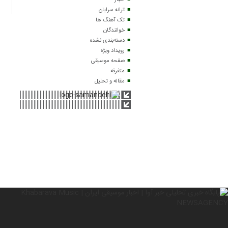
اخبار
ترانه سرایان
تک آهنگ ها
خوانندگان
دسته‌بندی نشده
رویداد ویژه
صفحه موسیقی
متفرقه
مقاله و تحلیل