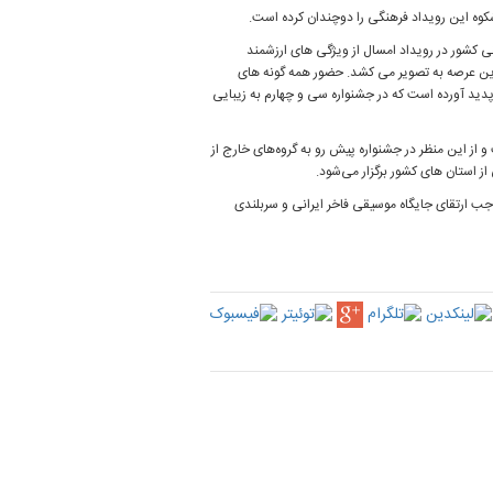
کوه این رویداد فرهنگی را دوچندان کرده است.
ی کشور در رویداد امسال از ویژگی های ارزشمند
این عرصه به تصویر می کشد. حضور همه گونه های
پدید آورده است که در جشنواره سی و چهارم به زیبایی
از این منظر در جشنواره پیش رو به گروه‌های خارج از
 استان های کشور برگزار می‌شود.
جب ارتقای جایگاه موسیقی فاخر ایرانی و سربلندی