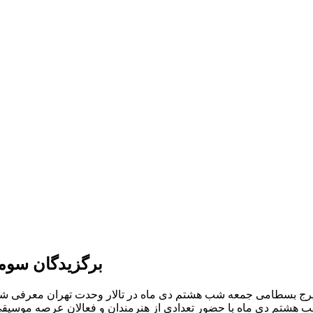
برگزیدگان سوم
ایرج بسطامی جمعه شب هشتم دی ماه در تالار وحدت تهران معرفی ش