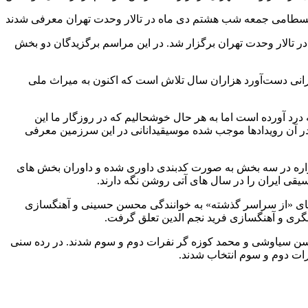
تالار وحدت تهران برگزار شد. در این مراسم برگزیدگان دو بخش
رانی دست‌آورد هزاران سال تلاش است که اکنون به میراث ملی
درد آورده است اما به هر حال خوشحالیم که در روزگار ما این
در آن رویدادها موجب شده موسیقیدانانی در این سرزمین معرفی
شنواره در سه بخش به صورت کدبندی داوری شده و داوران بخش های
یقی ایران را در سال های آتی روشن نگه دارند.
 های «از سراسر گذشته» به خوانندگی محسن حسینی و آهنگسازی
گری و آهنگسازی فرید نجم الدین تعلق گرفت
.
سن سیاوشی و محمد کوزه گر نفرات دوم و سوم شدند
.
در رده سنی
رات دوم و سوم انتخاب شدند
.