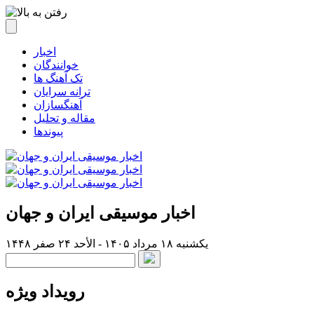
اخبار
خوانندگان
تک آهنگ ها
ترانه سرایان
آهنگسازان
مقاله و تحلیل
پیوندها
اخبار موسیقی ایران و جهان
یکشنبه ۱۸ مرداد ۱۴۰۵ - الأحد ۲۴ صفر ۱۴۴۸
رویداد ویژه