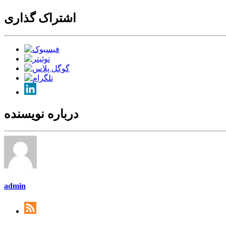
اشتراک گذاری
درباره نویسنده
admin