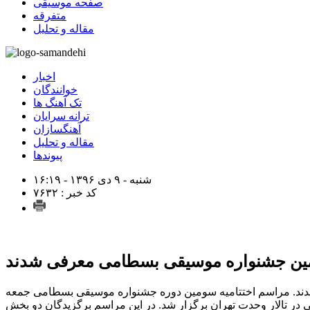
صفحه موسیقی
متفرقه
مقاله و تحلیل
اخبار
خوانندگان
تک آهنگ ها
ترانه سرایان
آهنگسازان
مقاله و تحلیل
پیوندها
شنبه - ۹ دی ۱۳۹۶ - ۱۶:۱۹
کد خبر : ۷۶۳۲
ین جشنواره موسیقی بسطامی معرفی شدند
دند. مراسم اختتامیه سومین دوره جشنواره موسیقی بسطامی جمعه