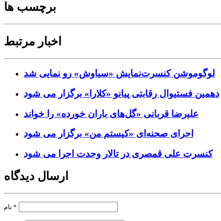
برچسب ها
اخبار مرتبط
لوگوموشن کنسرت‌نمایش «سیاوش» رو نمایی شد
دهمین فستیوال رقابتی پیانو «کلارا» برگزار می شود
علیرضا قربانی «گل‌های باران خورده» را خواند
اجرای صحنه‌ای «کیستم من» برگزار می شود
کنسرت علی قمصری در تالار وحدت اجرا می شود
ارسال دیدگاه
*
نام