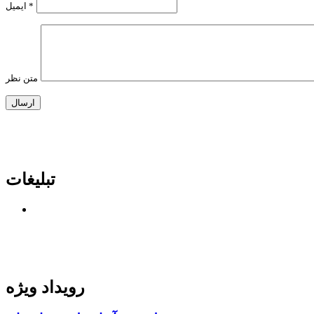
*
ایمیل
متن نظر
تبلیغات
رویداد ویژه