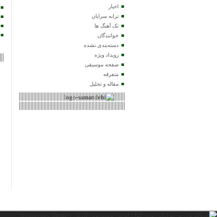
اخبار
ترانه سرایان
تک آهنگ ها
خوانندگان
دسته‌بندی نشده
رویداد ویژه
صفحه موسیقی
متفرقه
مقاله و تحلیل