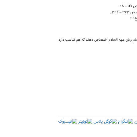
مام زمان علیه ‏السلام اختصاص دهند كه هم تناسب دارد