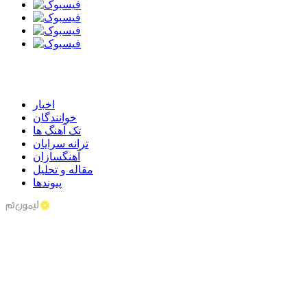
اخبار
خوانندگان
تک آهنگ ها
ترانه سرایان
آهنگسازان
مقاله و تحلیل
پیوندها