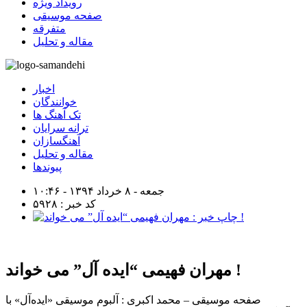
رویداد ویژه
صفحه موسیقی
متفرقه
مقاله و تحلیل
اخبار
خوانندگان
تک آهنگ ها
ترانه سرایان
آهنگسازان
مقاله و تحلیل
پیوندها
جمعه - ۸ خرداد ۱۳۹۴ - ۱۰:۴۶
کد خبر : ۵۹۲۸
مهران فهیمی “ایده آل” می خواند !
صفحه موسیقی – محمد اکبری : آلبوم موسیقی «ایده‌آل» با