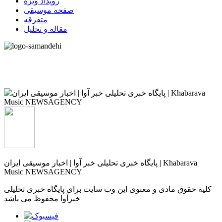
رویداد ویژه
صفحه موسیقی
متفرقه
مقاله و تحلیل
پایگاه خبری تحلیلی خبر آوا | اخبار موسیقی ایران | Khabarava
Music NEWSAGENCY
کلیه حقوق مادی و معنوی این وب سایت برای پایگاه خبری تحلیلی
خبرآوا محفوظ می باشد