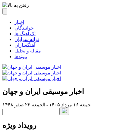
اخبار
خوانندگان
تک آهنگ ها
ترانه سرایان
آهنگسازان
مقاله و تحلیل
پیوندها
اخبار موسیقی ایران و جهان
جمعه ۱۶ مرداد ۱۴۰۵ - الجمعة ۲۲ صفر ۱۴۴۸
رویداد ویژه