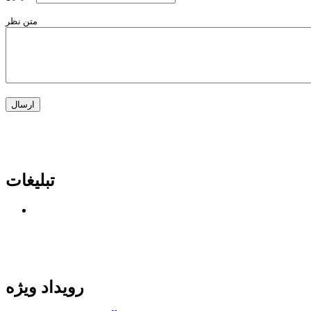
متن نظر
تبلیغات
رویداد ویژه