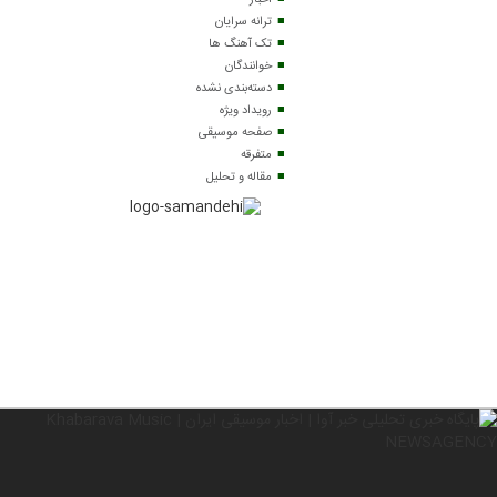
اخبار
ترانه سرایان
تک آهنگ ها
خوانندگان
دسته‌بندی نشده
رویداد ویژه
صفحه موسیقی
متفرقه
مقاله و تحلیل