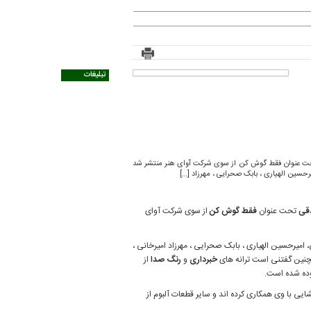
تبلیغات
تحت عنوان فقط گوش کن از سوی شرکت آوای هنر منتشر شد
رحسین الهیاری ، بابک صحرایی ، مهرزاد […]
دقی
تحت عنوان
فقط گوش کن
از سوی شرکت آوای
 امیرحسین الهیاری ، بابک صحرایی ، مهرزاد امیرخانی ،
خبرداری
و
رنگ صدا
از
ده شده است.
ی با وی همکاری کرده اند و سایر قطعات آلبوم از