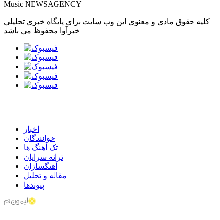
Music NEWSAGENCY
کلیه حقوق مادی و معنوی این وب سایت برای پایگاه خبری تحلیلی
خبرآوا محفوظ می باشد
اخبار
خوانندگان
تک آهنگ ها
ترانه سرایان
آهنگسازان
مقاله و تحلیل
پیوندها