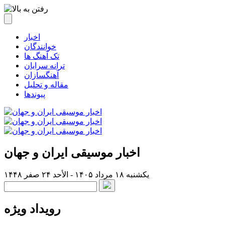
اخبار
خوانندگان
تک آهنگ ها
ترانه سرایان
آهنگسازان
مقاله و تحلیل
پیوندها
اخبار موسیقی ایران و جهان
یکشنبه ۱۸ مرداد ۱۴۰۵ - الأحد ۲۴ صفر ۱۴۴۸
رویداد ویژه