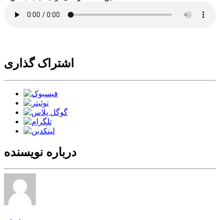
اشتراک گذاری
درباره نویسنده