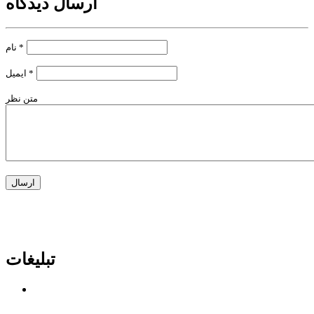
ارسال دیدگاه
*
نام
*
ایمیل
متن نظر
تبلیغات