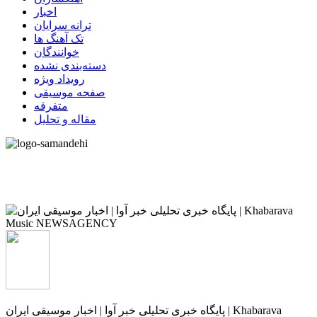
اخبار
ترانه سرایان
تک آهنگ ها
خوانندگان
دسته‌بندی نشده
رویداد ویژه
صفحه موسیقی
متفرقه
مقاله و تحلیل
پایگاه خبری تحلیلی خبر آوا | اخبار موسیقی ایران | Khabarava