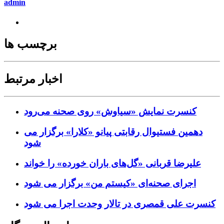
admin
برچسب ها
اخبار مرتبط
کنسرت‌ نمایش «سیاوش» روی صحنه می‌رود
دهمین فستیوال رقابتی پیانو «کلارا» برگزار می
شود
علیرضا قربانی «گل‌های باران خورده» را خواند
اجرای صحنه‌ای «کیستم من» برگزار می شود
کنسرت علی قمصری در تالار وحدت اجرا می شود