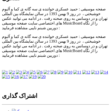
صفحه موسیقی : حمید عسکری خواننده ی سه گانه ی کما و آلبوم
خوشبختی ، در روز 9 بهمن 1393 در سالن نمایشگاه بین المللی
تهران و در دوسانس به روی صحنه رفت . در ادامه می توانید عکس
های اختصاصی سایت صفحه موسیقی MusicBoard را از نگاه
دوربین شبنم نایبی مشاهده فرمایید :
صفحه موسیقی : حمید عسکری خواننده ی سه گانه ی کما و آلبوم
خوشبختی ، در روز 9 بهمن 1393 در سالن نمایشگاه بین المللی
تهران و در دوسانس به روی صحنه رفت . در ادامه می توانید عکس
های اختصاصی سایت صفحه موسیقی MusicBoard را از نگاه
دوربین شبنم نایبی مشاهده فرمایید :
اشتراک گذاری