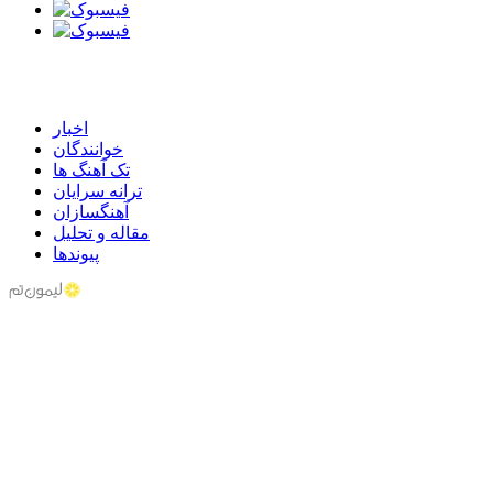
اخبار
خوانندگان
تک آهنگ ها
ترانه سرایان
آهنگسازان
مقاله و تحلیل
پیوندها