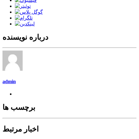
درباره نویسنده
admin
برچسب ها
اخبار مرتبط