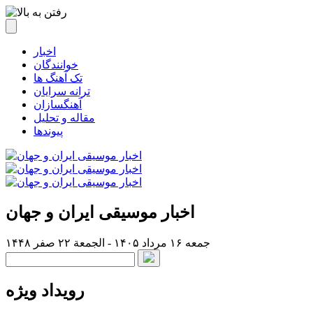
اخبار
خوانندگان
تک آهنگ ها
ترانه سرایان
آهنگسازان
مقاله و تحلیل
پیوندها
اخبار موسیقی ایران و جهان
جمعه ۱۶ مرداد ۱۴۰۵ - الجمعة ۲۲ صفر ۱۴۴۸
رویداد ویژه