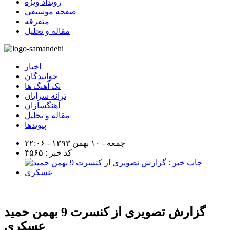
رویداد ویژه
صفحه موسیقی
متفرقه
مقاله و تحلیل
اخبار
خوانندگان
تک آهنگ ها
ترانه سرایان
آهنگسازان
مقاله و تحلیل
پیوندها
جمعه - ۱۰ بهمن ۱۳۹۳ - ۲۲:۰۶
کد خبر : ۴۵۶۵
گزارش تصویری از کنسرت 9 بهمن حمید
عسکری