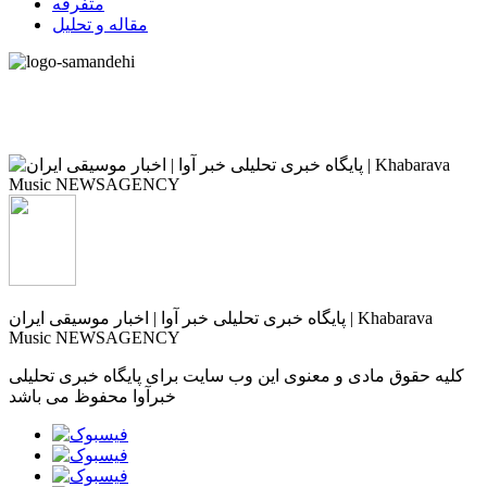
متفرقه
مقاله و تحلیل
پایگاه خبری تحلیلی خبر آوا | اخبار موسیقی ایران | Khabarava
Music NEWSAGENCY
کلیه حقوق مادی و معنوی این وب سایت برای پایگاه خبری تحلیلی
خبرآوا محفوظ می باشد