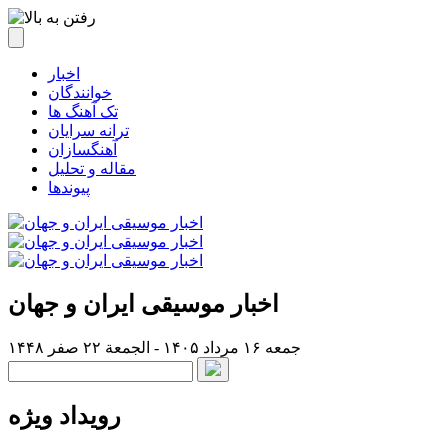
اخبار
خوانندگان
تک آهنگ ها
ترانه سرایان
آهنگسازان
مقاله و تحلیل
پیوندها
اخبار موسیقی ایران و جهان
جمعه ۱۶ مرداد ۱۴۰۵ - الجمعة ۲۲ صفر ۱۴۴۸
رویداد ویژه