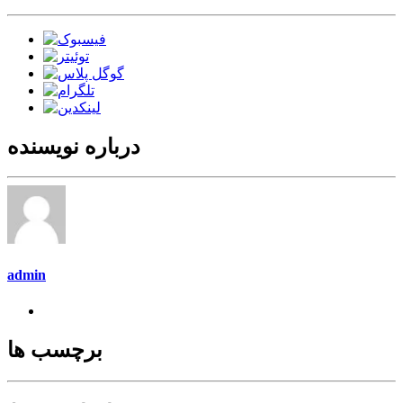
درباره نویسنده
admin
برچسب ها