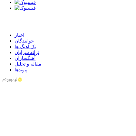
اخبار
خوانندگان
تک آهنگ ها
ترانه سرایان
آهنگسازان
مقاله و تحلیل
پیوندها