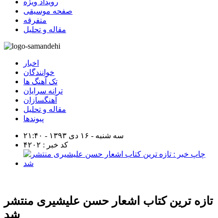
رویداد ویژه
صفحه موسیقی
متفرقه
مقاله و تحلیل
اخبار
خوانندگان
تک آهنگ ها
ترانه سرایان
آهنگسازان
مقاله و تحلیل
پیوندها
سه شنبه - ۱۶ دی ۱۳۹۳ - ۲۱:۴۰
کد خبر : ۴۲۰۲
تازه ترین کتاب اشعار حسن علیشیری منتشر
شد