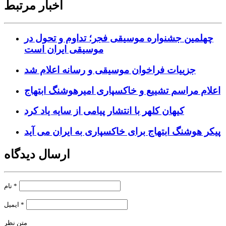
اخبار مرتبط
چهلمین جشنواره موسیقی فجر؛ تداوم و تحول در
موسیقی ایران است
جزییات فراخوان موسیقی و رسانه اعلام شد
اعلام مراسم تشییع و خاکسپاری امیرهوشنگ ابتهاج
کیهان کلهر با انتشار پیامی از سایه یاد کرد
پیکر هوشنگ ابتهاج برای خاکسپاری به ایران می آید
ارسال دیدگاه
*
نام
*
ایمیل
متن نظر