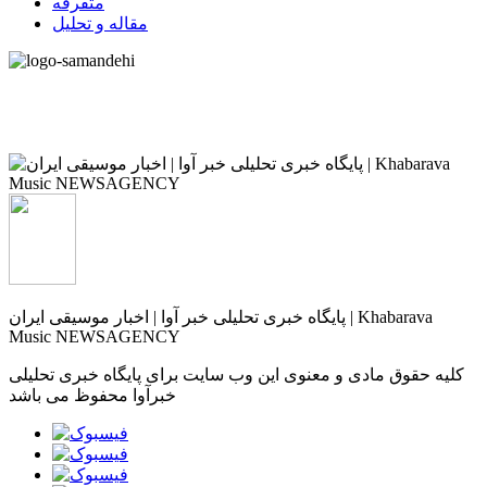
متفرقه
مقاله و تحلیل
پایگاه خبری تحلیلی خبر آوا | اخبار موسیقی ایران | Khabarava
Music NEWSAGENCY
کلیه حقوق مادی و معنوی این وب سایت برای پایگاه خبری تحلیلی
خبرآوا محفوظ می باشد