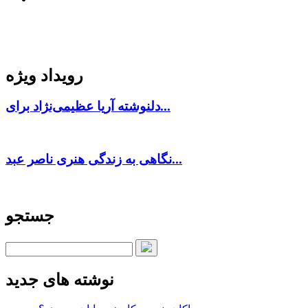
رویداد ویژه
دلنوشته آریا عظیمی‌نژاد برای...
نگاهی به زندگی هنری ناصر عبد...
جستجو
نوشته های جدید