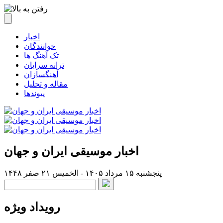
اخبار
خوانندگان
تک آهنگ ها
ترانه سرایان
آهنگسازان
مقاله و تحلیل
پیوندها
اخبار موسیقی ایران و جهان
پنجشنبه ۱۵ مرداد ۱۴۰۵ - الخميس ۲۱ صفر ۱۴۴۸
رویداد ویژه