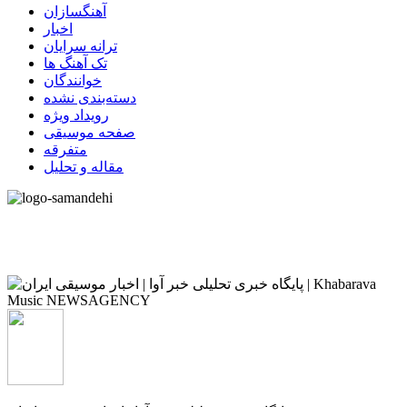
آهنگسازان
اخبار
ترانه سرایان
تک آهنگ ها
خوانندگان
دسته‌بندی نشده
رویداد ویژه
صفحه موسیقی
متفرقه
مقاله و تحلیل