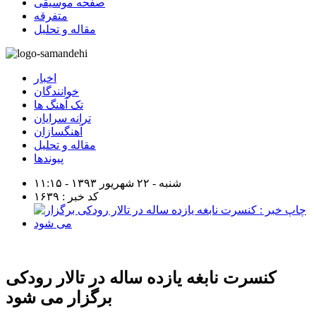
صفحه موسیقی
متفرقه
مقاله و تحلیل
اخبار
خوانندگان
تک آهنگ ها
ترانه سرایان
آهنگسازان
مقاله و تحلیل
پیوندها
شنبه - ۲۲ شهریور ۱۳۹۳ - ۱۱:۱۵
کد خبر : ۱۶۳۹
کنسرت نابغه یازده ساله در تالار رودکی
برگزار می شود