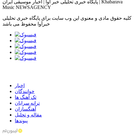
پایگاه خبری تحلیلی خبر آوا | اخبار موسیقی ایران | Khabarava
Music NEWSAGENCY
کلیه حقوق مادی و معنوی این وب سایت برای پایگاه خبری تحلیلی
خبرآوا محفوظ می باشد
اخبار
خوانندگان
تک آهنگ ها
ترانه سرایان
آهنگسازان
مقاله و تحلیل
پیوندها