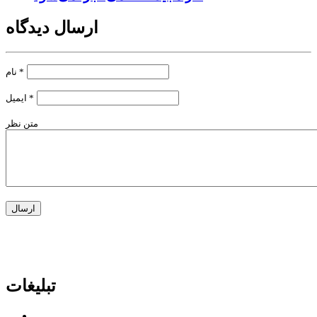
ارسال دیدگاه
*
نام
*
ایمیل
متن نظر
تبلیغات