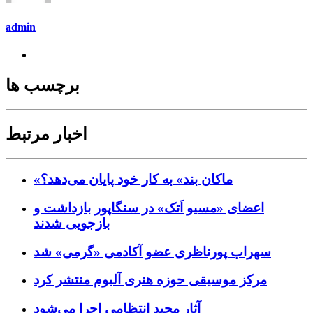
admin
برچسب ها
اخبار مرتبط
«ماکان بند» به کار خود پایان می‌دهد؟
اعضای «مسیو اَتک» در سنگاپور بازداشت و
بازجویی شدند
سهراب پورناظری عضو آکادمی «گرمی» شد
مرکز موسیقی حوزه هنری آلبوم منتشر کرد
آثار مجید انتظامی اجرا می‌شود