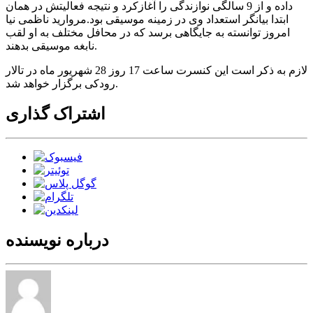
داده و از 9 سالگی نوازندگی را آغازکرد و نتیجه فعالیتش در همان
ابتدا بیانگر استعداد وی در زمینه موسیقی بود.مروارید ناظمی نیا
امروز توانسته به جایگاهی برسد که در محافل مختلف به او لقب
نابغه موسیقی بدهند.
لازم به ذکر است این کنسرت ساعت 17 روز 28 شهریور ماه در تالار
رودکی برگزار خواهد شد.
اشتراک گذاری
درباره نویسنده