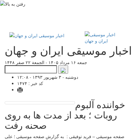
اخبار موسیقی ایران و جهان
جمعه ۱۶ مرداد ۱۴۰۵ - الجمعة ۲۲ صفر ۱۴۴۸
دوشنبه - ۳ شهریور ۱۳۹۳ - ۱۲:۰۸
کد خبر : ۱۴۷۴
خواننده آلبوم
روبات ؛ بعد از مدت ها به روی
صحنه رفت
صفحه موسیقی – فرید توفیقی : به گزارش صفحه موسیقی ؛ علی