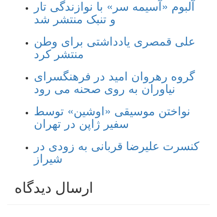
آلبوم «آسیمه سر» با نوازندگی تار
و تنبک منتشر شد
علی قمصری یادداشتی برای وطن
منتشر کرد
گروه رهروان امید در فرهنگسرای
نیاوران به روی صحنه می رود
نواختن موسیقی «اوشین» توسط
سفیر ژاپن در تهران
کنسرت علیرضا قربانی به زودی در
شیراز
ارسال دیدگاه