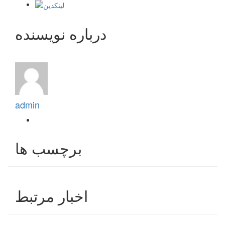
درباره نویسنده
admin
برچسب ها
اخبار مرتبط