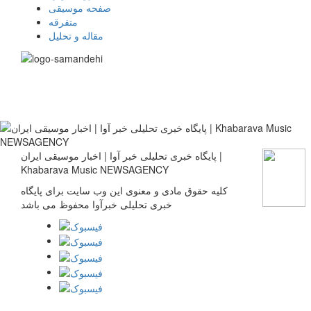
صفحه موسیقی
متفرقه
مقاله و تحلیل
پایگاه خبری تحلیلی خبر آوا | اخبار موسیقی ایران |
Khabarava Music NEWSAGENCY
کلیه حقوق مادی و معنوی این وب سایت برای پایگاه
خبری تحلیلی خبرآوا محفوظ می باشد