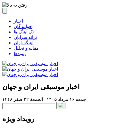
اخبار
خوانندگان
تک آهنگ ها
ترانه سرایان
آهنگسازان
مقاله و تحلیل
پیوندها
اخبار موسیقی ایران و جهان
جمعه ۱۶ مرداد ۱۴۰۵ - الجمعة ۲۲ صفر ۱۴۴۸
رویداد ویژه