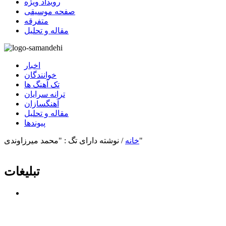
رویداد ویژه
صفحه موسیقی
متفرقه
مقاله و تحلیل
اخبار
خوانندگان
تک آهنگ ها
ترانه سرایان
آهنگسازان
مقاله و تحلیل
پیوندها
نوشته دارای تگ : "محمد میرزاوندی"
خانه
/
تبلیغات