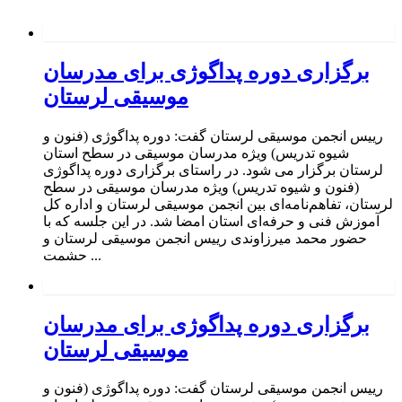
برگزاری دوره پداگوژی برای مدرسان
موسیقی لرستان
رییس انجمن موسیقی لرستان گفت: دوره پداگوژی (فنون و
شیوه تدریس) ویژه مدرسان موسیقی در سطح استان
لرستان برگزار می شود. در راستای برگزاری دوره پداگوژی
(فنون و شیوه تدریس) ویژه مدرسان موسیقی در سطح
لرستان، تفاهم‌نامه‌ای بین انجمن موسیقی لرستان و اداره کل
آموزش فنی و حرفه‌ای استان امضا شد. در این جلسه که با
حضور محمد میرزاوندی رییس انجمن موسیقی لرستان و
حشمت ...
برگزاری دوره پداگوژی برای مدرسان
موسیقی لرستان
رییس انجمن موسیقی لرستان گفت: دوره پداگوژی (فنون و