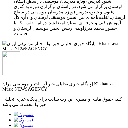
شیوه تدریس) ویژه مدرسان موسیقی در سطح استان
لرستان برگزار می شود. در راستای برگزاری دوره پداگوژی
(فنون و شیوه تدریس) ویژه مدرسان موسیقی در سطح
لرستان، تفاهم‌نامه‌ای بین انجمن موسیقی لرستان و اداره کل
آموزش فنی و حرفه‌ای استان امضا شد. در این جلسه که با
حضور محمد میرزاوندی رییس انجمن موسیقی لرستان و
حشمت ...
پایگاه خبری تحلیلی خبر آوا | اخبار موسیقی ایران | Khabarava
Music NEWSAGENCY
کلیه حقوق مادی و معنوی این وب سایت برای پایگاه خبری تحلیلی
خبرآوا محفوظ می باشد