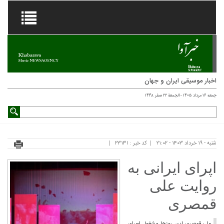
اخبار موسیقی ایران و جهان
جمعه ۱۶ مرداد ۱۴۰۵ - الجمعة ۲۲ صفر ۱۴۴۸
شنبه - ۱۹ خرداد ۱۴۰۳ - ۲۱:۰۲
کد خبر : ۲۳۱۳۱
اپرای ایرانی به
روایت علی
قمصری