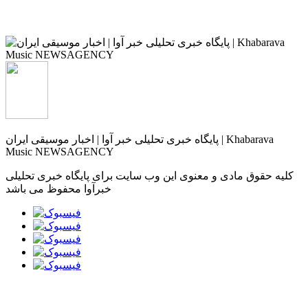
پایگاه خبری تحلیلی خبر آوا | اخبار موسیقی ایران | Khabarava
Music NEWSAGENCY
کلیه حقوق مادی و معنوی این وب سایت برای پایگاه خبری تحلیلی
خبرآوا محفوظ می باشد