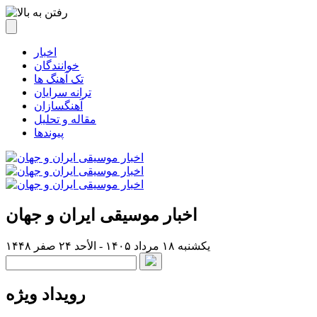
اخبار
خوانندگان
تک آهنگ ها
ترانه سرایان
آهنگسازان
مقاله و تحلیل
پیوندها
اخبار موسیقی ایران و جهان
یکشنبه ۱۸ مرداد ۱۴۰۵ - الأحد ۲۴ صفر ۱۴۴۸
رویداد ویژه