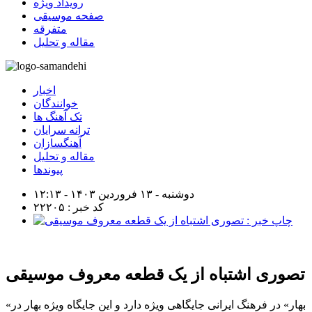
رویداد ویژه
صفحه موسیقی
متفرقه
مقاله و تحلیل
اخبار
خوانندگان
تک آهنگ ها
ترانه سرایان
آهنگسازان
مقاله و تحلیل
پیوندها
دوشنبه - ۱۳ فروردین ۱۴۰۳ - ۱۲:۱۳
کد خبر : ۲۲۲۰۵
تصوری اشتباه از یک قطعه معروف موسیقی
«بهار» در فرهنگ ایرانی جایگاهی ویژه دارد و این جایگاه ویژه بهار در