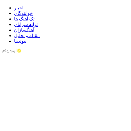
اخبار
خوانندگان
تک آهنگ ها
ترانه سرایان
آهنگسازان
مقاله و تحلیل
پیوندها