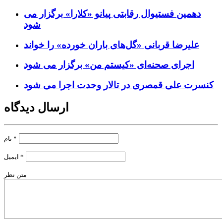
دهمین فستیوال رقابتی پیانو «کلارا» برگزار می
شود
علیرضا قربانی «گل‌های باران خورده» را خواند
اجرای صحنه‌ای «کیستم من» برگزار می شود
کنسرت علی قمصری در تالار وحدت اجرا می شود
ارسال دیدگاه
*
نام
*
ایمیل
متن نظر