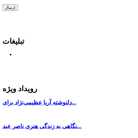
تبلیغات
رویداد ویژه
دلنوشته آریا عظیمی‌نژاد برای...
نگاهی به زندگی هنری ناصر عبد...