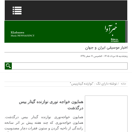
اخبار موسیقی ایران و جهان
پنجشنبه ۱۵ مرداد ۱۴۰۵ - الخميس ۲۱ صفر ۱۴۴۸
نوشته دارای تگ : "نوازنده گیتاربیس"
خانه
/
همایون خواجه‌ نوری نوازنده گیتار بیس
درگذشت
همایون خواجه‌نوری نوازنده گیتار بیس درگذشت.
همایون خواجه‌نوری که چند هفته پیش بر اثر سانحه
رانندگی از ناحیه گردن و ستون فقرات دچار مصدومیت