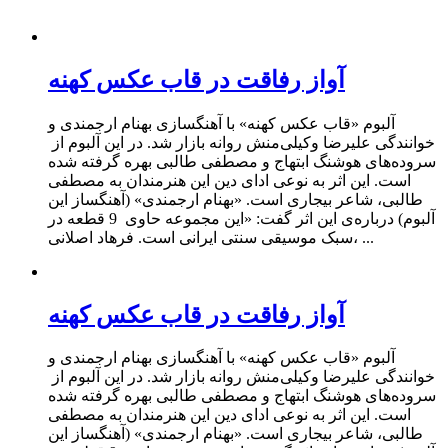
آواز رفاقت در قاب عکس کهنه
آلبوم «قاب عکس کهنه» با آهنگسازی بهنام ارجمندی و
خوانندگی علیرضا وکیلی‌منش روانه بازار شد. در این آلبوم از
سروده‌های هوشنگ ابتهاج و مصطفی طالبی بهره گرفته شده
است. این اثر به نوعی ادای دین این هنرمندان به مصطفی
طالبی، شاعر بیجاری است. «بهنام ارجمندی» (آهنگساز این
آلبوم) درباره‌ی این اثر گفت: «این مجموعه حاوی 9 قطعه ‌در
سبک موسیقی سنتی ایرانی است. فرهاد اصلانی، ...
آواز رفاقت در قاب عکس کهنه
آلبوم «قاب عکس کهنه» با آهنگسازی بهنام ارجمندی و
خوانندگی علیرضا وکیلی‌منش روانه بازار شد. در این آلبوم از
سروده‌های هوشنگ ابتهاج و مصطفی طالبی بهره گرفته شده
است. این اثر به نوعی ادای دین این هنرمندان به مصطفی
طالبی، شاعر بیجاری است. «بهنام ارجمندی» (آهنگساز این