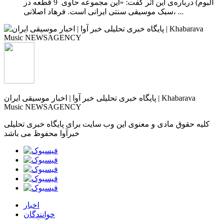
آلبوم) درباره‌ی این اثر گفت: «این مجموعه حاوی 9 قطعه ‌در
سبک موسیقی سنتی ایرانی است. فرهاد اصلانی، ...
پایگاه خبری تحلیلی خبر آوا | اخبار موسیقی ایران | Khabarava
Music NEWSAGENCY
کلیه حقوق مادی و معنوی این وب سایت برای پایگاه خبری تحلیلی
خبرآوا محفوظ می باشد
اخبار
خوانندگان