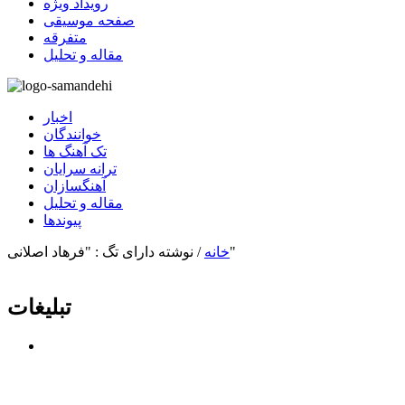
رویداد ویژه
صفحه موسیقی
متفرقه
مقاله و تحلیل
اخبار
خوانندگان
تک آهنگ ها
ترانه سرایان
آهنگسازان
مقاله و تحلیل
پیوندها
نوشته دارای تگ : "فرهاد اصلانی"
خانه
/
تبلیغات