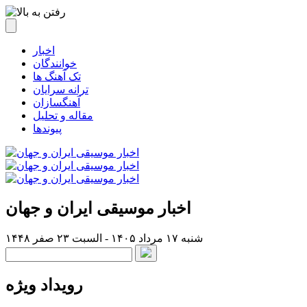
اخبار
خوانندگان
تک آهنگ ها
ترانه سرایان
آهنگسازان
مقاله و تحلیل
پیوندها
اخبار موسیقی ایران و جهان
شنبه ۱۷ مرداد ۱۴۰۵ - السبت ۲۳ صفر ۱۴۴۸
رویداد ویژه