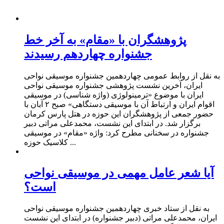
پژوهشگران با «مقام» به آخر خط
جشنواره چهاردهم رسیدند
به نقل از روابط عمومی چهاردهمین جشنواره موسیقی نواحی
ایران، آخرین نشست پژوهشی جشنواره موسیقی نواحی
ایران با موضوع «ترمینولوژی (واژه شناسی) در موسیقی
اقوام ایران و ارتباط آن با موسیقی دستگاهی» صبح ۲ آبان با
حضور جمعی از پژوهشگران این حوزه در هتل پارس کرمان
برگزار شد. در ابتدای این نشست، محمدعلی مراتی دبیر
جشنواره در سخنانی مطرح کرد: واژه «مقام» در موسیقی
کلاسیک حوزه ...
آیا شعر عامل مهمی در موسیقی نواحی
است؟
به نقل از ستاد خبری چهاردهمین جشنواره موسیقی نواحی
ایران، محمدعلی مراتی (دبیر جشنواره) در ابتدای این نشست