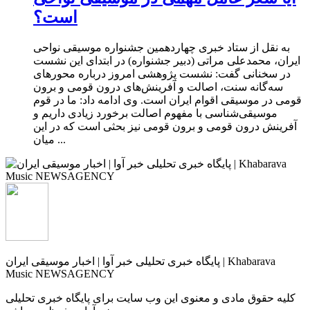
است؟
به نقل از ستاد خبری چهاردهمین جشنواره موسیقی نواحی
ایران، محمدعلی مراتی (دبیر جشنواره) در ابتدای این نشست
در سخنانی گفت: نشست پژوهشی امروز درباره محورهای
سه‌گانه سنت، اصالت و آفرینش‌های درون قومی و برون
قومی در موسیقی اقوام ایران است. وی ادامه داد: ما در قوم
موسیقی‌شناسی با مفهوم اصالت برخورد زیادی داریم و
آفرینش درون قومی و برون قومی نیز بحثی است که در این
میان ...
پایگاه خبری تحلیلی خبر آوا | اخبار موسیقی ایران | Khabarava
Music NEWSAGENCY
کلیه حقوق مادی و معنوی این وب سایت برای پایگاه خبری تحلیلی