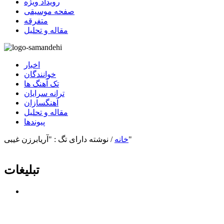
رویداد ویژه
صفحه موسیقی
متفرقه
مقاله و تحلیل
اخبار
خوانندگان
تک آهنگ ها
ترانه سرایان
آهنگسازان
مقاله و تحلیل
پیوندها
نوشته دارای تگ : "آریابرزن غیبی"
خانه
/
تبلیغات