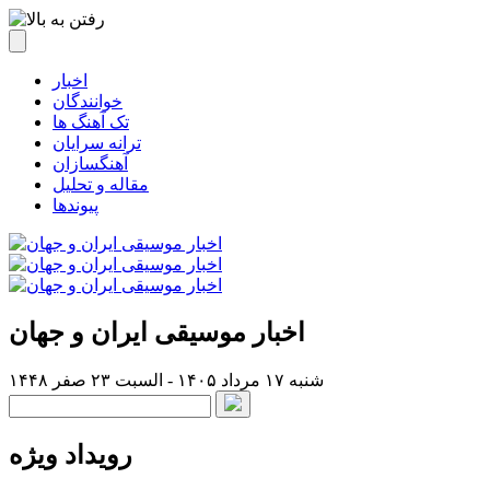
اخبار
خوانندگان
تک آهنگ ها
ترانه سرایان
آهنگسازان
مقاله و تحلیل
پیوندها
اخبار موسیقی ایران و جهان
شنبه ۱۷ مرداد ۱۴۰۵ - السبت ۲۳ صفر ۱۴۴۸
رویداد ویژه