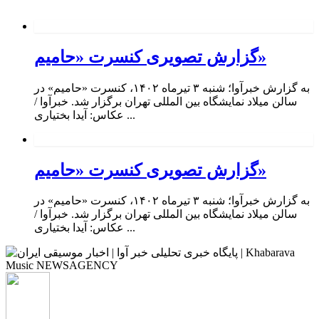
گزارش تصویری کنسرت «حامیم»
به گزارش خبرآوا؛ شنبه ۳ تیرماه ۱۴۰۲، کنسرت «حامیم» در
سالن میلاد نمایشگاه بین المللی تهران برگزار شد. خبرآوا /
عکاس: آیدا بختیاری ...
گزارش تصویری کنسرت «حامیم»
به گزارش خبرآوا؛ شنبه ۳ تیرماه ۱۴۰۲، کنسرت «حامیم» در
سالن میلاد نمایشگاه بین المللی تهران برگزار شد. خبرآوا /
عکاس: آیدا بختیاری ...