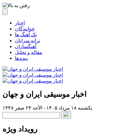
اخبار
خوانندگان
تک آهنگ ها
ترانه سرایان
آهنگسازان
مقاله و تحلیل
پیوندها
اخبار موسیقی ایران و جهان
یکشنبه ۱۸ مرداد ۱۴۰۵ - الأحد ۲۴ صفر ۱۴۴۸
رویداد ویژه