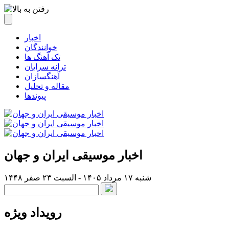
اخبار
خوانندگان
تک آهنگ ها
ترانه سرایان
آهنگسازان
مقاله و تحلیل
پیوندها
اخبار موسیقی ایران و جهان
شنبه ۱۷ مرداد ۱۴۰۵ - السبت ۲۳ صفر ۱۴۴۸
رویداد ویژه