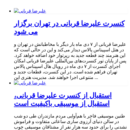
کنسرت علیرضا قربانی در تهران برگزار
می شود
علیرضا قربانی از ۷ دی‌ ماه بار دیگر با مخاطبانش در تهران و
در هتل اسپیناس پالاس دیدار می‌کند و این در حالی است که
این هنرمند چند قطعه جدید به رپرتوار خود اضافه خواهد کرد.
پس از پایان تور کنسرت‌های بین‌المللی علیرضا قربانی امکان
اجرای کنسرت از ۷ دی ماه در رویال هال اسپیناس پالاس
تهران فراهم شده است. در این کنسرت، قطعات جدید و
متنوعی اجرا خواهند شد. مدیریت هنری این ...
استقبال از کنسرت علیرضا قربانی،
استقبال از موسیقی باکیفیت است
طنین موسیقی فاخر با هم‌آوایی مردم مازندران طی دو شب
در سالن دنیای آرزوی ساری ساعاتی متفاوت و فراموش
نشدنی را برای حدود سه هزار نفر از مشتاقان موسیقی خوب