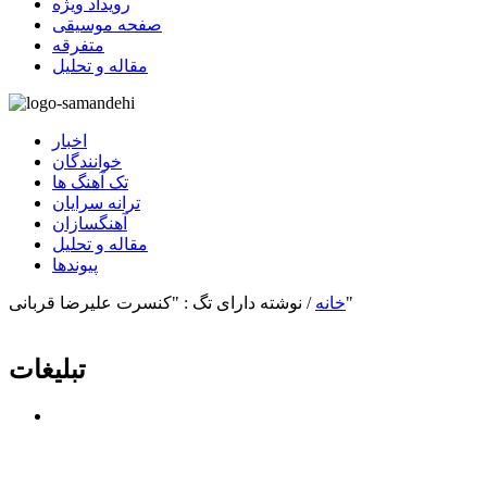
رویداد ویژه
صفحه موسیقی
متفرقه
مقاله و تحلیل
اخبار
خوانندگان
تک آهنگ ها
ترانه سرایان
آهنگسازان
مقاله و تحلیل
پیوندها
نوشته دارای تگ : "کنسرت علیرضا قربانی"
خانه
/
تبلیغات