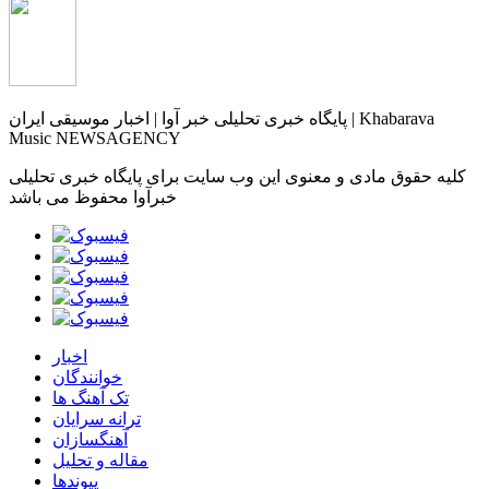
پایگاه خبری تحلیلی خبر آوا | اخبار موسیقی ایران | Khabarava
Music NEWSAGENCY
کلیه حقوق مادی و معنوی این وب سایت برای پایگاه خبری تحلیلی
خبرآوا محفوظ می باشد
اخبار
خوانندگان
تک آهنگ ها
ترانه سرایان
آهنگسازان
مقاله و تحلیل
پیوندها