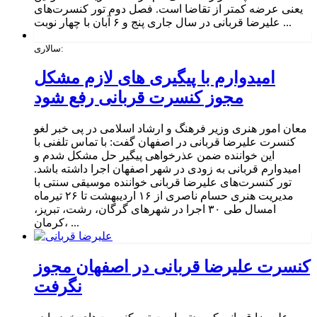
یعنی عرضه کمتر از تقاضا است. فصل دوم تور کنسرت‌های
علیرضا قربانی در سال جاری پنج و ۶ آبان با چهار نوبت ...
سالاری:
امیدوارم با پیگیری های لازم مشکل
مجوز کنسرت قربانی رفع شود
معان امور هنری وزیر فرهنگ و ارشاد اسلامی در پی خبر لغو
کنسرت علیرضا قربانی در اصفهان گفت: با تماس تلفنی با
این خواننده ضمن عذرخواهی پیگیر حل مشکل شدم و
امیدوارم قربانی به‌ زودی در شهر اصفهان اجرا داشته باشد.
تور کنسرت‌های علیرضا قربانی خواننده موسیقی سنتی با
مدیریت هنری حسام ناصری از ۱۶ اردیبهشت تا ۲۶ تیرماه
امسال طی ۳۰ اجرا در شهرهای گرگان، رشت، تبریز،
کرمان، ...
کنسرت علیرضا قربانی در اصفهان مجوز
نگرفت