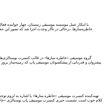
خاطره‌سازها، درحالی در تالار وحدت اجرا شد که تصور این حجم
پیشروان و قدردانی از پیشکسوتان موسیقی پاپ که زمینه‌ساز بروز و
تهیه‌کننده کنسرت موسیقی «خاطره‌ سازها» با اشاره به لزوم توجه 