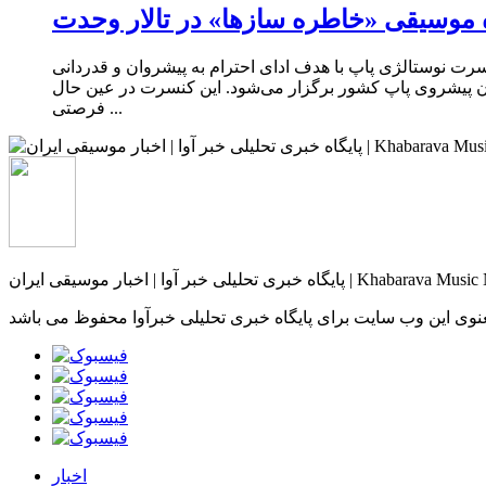
 موسیقی «خاطره سازها» در تالار وحدت
رت نوستالژی پاپ با هدف ادای احترام به پیشروان و قدردانی
گان پیشروی پاپ کشور برگزار می‌شود. این کنسرت در عین حال
فرصتی ...
وسیقی ایران | Khabarava Music NEWSAGENCY
نوی این وب سایت برای پایگاه خبری تحلیلی خبرآوا محفوظ می باشد
اخبار