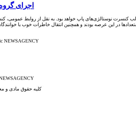
اجرای گروه
 کنسرت نوستالژی‌های پاپ خواهد بود. به نقل از روابط عمومی، کنس
تعدادها در این عرصه بودند و همچنین انتقال خاطرات خوب با خوانند
پایگاه خبری تحلیلی خبر آوا | اخبار م
کلیه حقوق مادی و مع