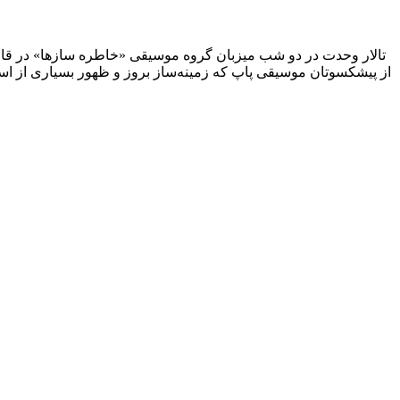
تالار وحدت در دو شب میزبان گروه موسیقی «خاطره سازها» در قالب
از پیشکسوتان موسیقی پاپ که زمینه‌ساز بروز و ظهور بسیاری از اس