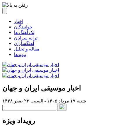
اخبار
خوانندگان
تک آهنگ ها
ترانه سرایان
آهنگسازان
مقاله و تحلیل
پیوندها
اخبار موسیقی ایران و جهان
شنبه ۱۷ مرداد ۱۴۰۵ - السبت ۲۳ صفر ۱۴۴۸
رویداد ویژه