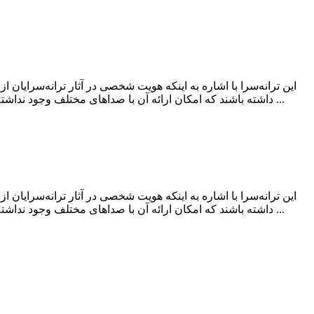
این ترانه‌سرا با اشاره به اینکه هویت شخصی در آثار ترانه‌سرایان
داشته باشند که امکان ارائه آن با صداهای مختلف وجود نداشته باشد. کسری بختیاریان در خصوص تفاوت شعر محاوره و ترانه گفت: تعاریف بسیاری برای ترانه وجود دارد اما تعریف پذیرفته‌شده‌ای ...
این ترانه‌سرا با اشاره به اینکه هویت شخصی در آثار ترانه‌سرایان
داشته باشند که امکان ارائه آن با صداهای مختلف وجود نداشته باشد. کسری بختیاریان در خصوص تفاوت شعر محاوره و ترانه گفت: تعاریف بسیاری برای ترانه وجود دارد اما تعریف پذیرفته‌شده‌ای ...