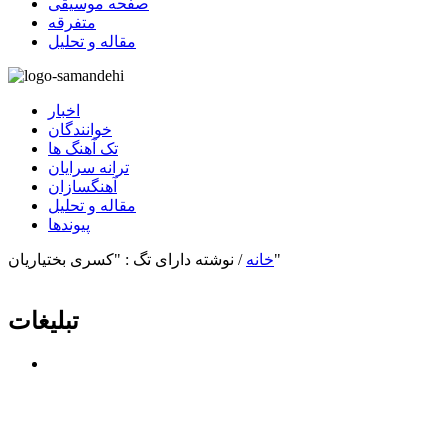
صفحه موسیقی
متفرقه
مقاله و تحلیل
اخبار
خوانندگان
تک آهنگ ها
ترانه سرایان
آهنگسازان
مقاله و تحلیل
پیوندها
نوشته دارای تگ : "کسری بختیاریان"
خانه
/
تبلیغات