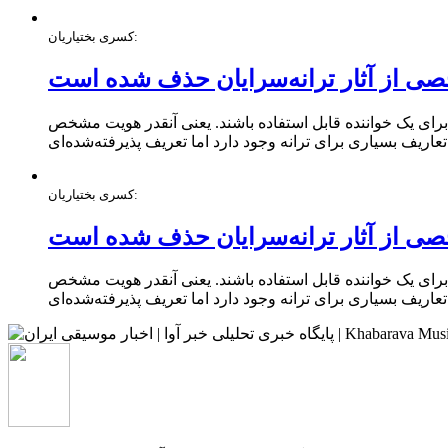
کسری بختیاریان:
صی از آثار ترانه‌سرایان حذف شده است
ا برای یک خواننده قابل استفاده باشند. یعنی آنقدر هویت مشخص
کسری بختیاریان:
صی از آثار ترانه‌سرایان حذف شده است
ا برای یک خواننده قابل استفاده باشند. یعنی آنقدر هویت مشخص