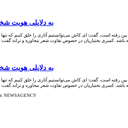
به دلایلی هویت شخ
 از بین رفته است، گفت: ای کاش می‌توانستیم آثاری را خلق کنیم که تنه
به دلایلی هویت شخ
 از بین رفته است، گفت: ای کاش می‌توانستیم آثاری را خلق کنیم که تنه