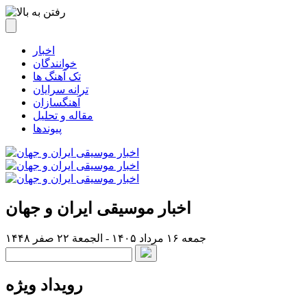
اخبار
خوانندگان
تک آهنگ ها
ترانه سرایان
آهنگسازان
مقاله و تحلیل
پیوندها
اخبار موسیقی ایران و جهان
جمعه ۱۶ مرداد ۱۴۰۵ - الجمعة ۲۲ صفر ۱۴۴۸
رویداد ویژه