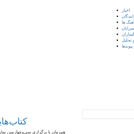
اخبار
نندگان
هنگ ها
سرایان
گسازان
 تحلیل
پیوندها
کتاب‌ها
همزمان با برگزاری سی‌وچهارمین نمایشگ