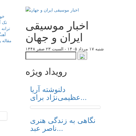
خوا
اخبار موسیقی
تک آ
ترانه 
ایران و جهان
آهن
مقاله و
شنبه ۱۷ مرداد ۱۴۰۵ - السبت ۲۳ صفر ۱۴۴۸
رویداد ویژه
دلنوشته آریا
عظیمی‌نژاد برای...
نگاهی به زندگی هنری
ناصر عبد...