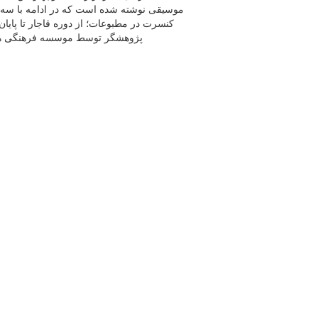
موسیقی نوشته شده‌ است که در ادامه با سه ک
پژوهشگر توسط موسسه فرهنگی هنری 