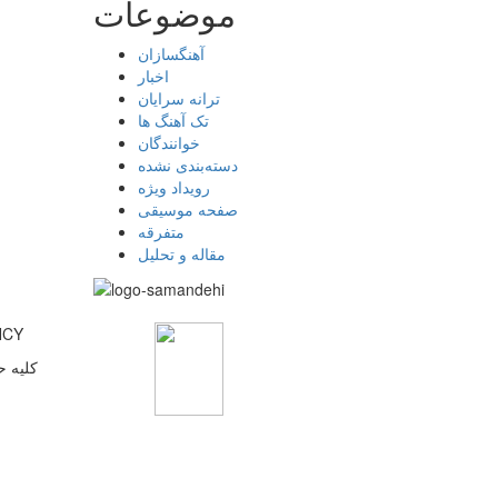
موضوعات
آهنگسازان
اخبار
ترانه سرایان
تک آهنگ ها
خوانندگان
دسته‌بندی نشده
رویداد ویژه
صفحه موسیقی
متفرقه
مقاله و تحلیل
پایگاه 
کلیه ح