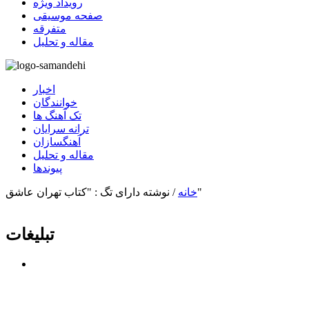
رویداد ویژه
صفحه موسیقی
متفرقه
مقاله و تحلیل
اخبار
خوانندگان
تک آهنگ ها
ترانه سرایان
آهنگسازان
مقاله و تحلیل
پیوندها
نوشته دارای تگ : "کتاب تهران عاشق"
خانه
/
تبلیغات