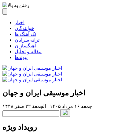
اخبار
خوانندگان
تک آهنگ ها
ترانه سرایان
آهنگسازان
مقاله و تحلیل
پیوندها
اخبار موسیقی ایران و جهان
جمعه ۱۶ مرداد ۱۴۰۵ - الجمعة ۲۲ صفر ۱۴۴۸
رویداد ویژه