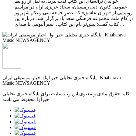
خواندن ترانه‌های این کتاب لذت ببرید. به نقل از روابط
عمومی کانون ادبی زمستان، سجاد عزیزی آرام در مراسم
رونمایی از «تهران عاشق» که عصر جمعه سی‌ و یکم شهریور
در کاخ ملت مجموعه فرهنگی سعدآباد برگزار شد، درباره این
کتاب گفت: پیش‌تر نام این کتاب، اسم آلبومی با صدای ...
پایگاه خبری تحلیلی خبر آوا | اخبار موسیقی ایران | Khabarava
Music NEWSAGENCY
کلیه حقوق مادی و معنوی این وب سایت برای پایگاه خبری تحلیلی
خبرآوا محفوظ می باشد