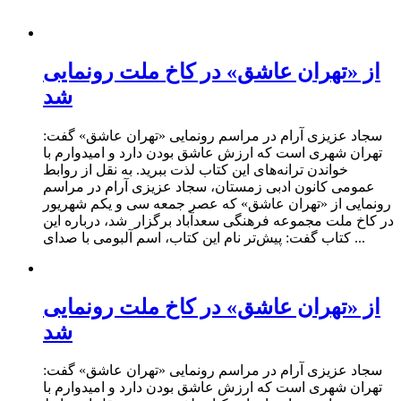
از «تهران عاشق» در کاخ ملت رونمایی
شد
سجاد عزیزی آرام در مراسم رونمایی «تهران عاشق» گفت:
تهران شهری است که ارزش عاشق بودن دارد و امیدوارم با
خواندن ترانه‌های این کتاب لذت ببرید. به نقل از روابط
عمومی کانون ادبی زمستان، سجاد عزیزی آرام در مراسم
رونمایی از «تهران عاشق» که عصر جمعه سی‌ و یکم شهریور
در کاخ ملت مجموعه فرهنگی سعدآباد برگزار شد، درباره این
کتاب گفت: پیش‌تر نام این کتاب، اسم آلبومی با صدای ...
از «تهران عاشق» در کاخ ملت رونمایی
شد
سجاد عزیزی آرام در مراسم رونمایی «تهران عاشق» گفت:
تهران شهری است که ارزش عاشق بودن دارد و امیدوارم با