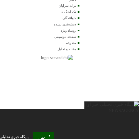
ترانه سرایان
تک آهنگ ها
خوانندگان
دسته‌بندی نشده
رویداد ویژه
صفحه موسیقی
متفرقه
مقاله و تحلیل
پایگاه خبری تحلیلی خبر آوا | ا