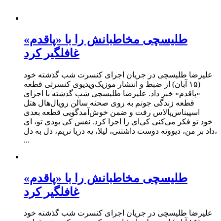
طلیسچی مخاطبانش را با «پاقدم»
غافلگیر کرد
علیرضا طلیسچی در جریان اجرای کنسرت شب گذشته خود
(۱۵ آبان) از ضبط و انتشار موزیک‌ویدیوی کنسرتی قطعه
«پاقدم» خبر داد. علیرضا طلیسچی شب گذشته با اجرای
قطعه زندگی جونم به روی صحنه سالن رویال‌هال هتل
اسپیناس‌پالاس رفت و ضمن خوش‌آمدگویی قطعه بعدی
خود تو فکر می‌کنی کی‌ای را اجرا کرد. نفس کی بودی تو، ای
داد بر من، دیوونه دوست داشتنی، لیلا، یه دریا نریم، دل به دل،
...
طلیسچی مخاطبانش را با «پاقدم»
غافلگیر کرد
علیرضا طلیسچی در جریان اجرای کنسرت شب گذشته خود