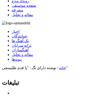
رویداد ویژه
صفحه موسیقی
متفرقه
مقاله و تحلیل
اخبار
خوانندگان
تک آهنگ ها
ترانه سرایان
آهنگسازان
مقاله و تحلیل
پیوندها
نوشته دارای تگ : "پا قدم طلیسچی"
خانه
/
تبلیغات