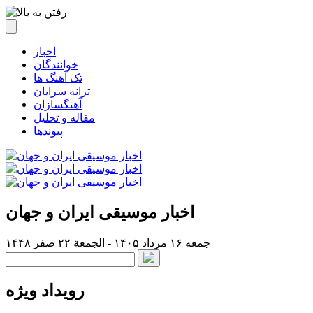
اخبار
خوانندگان
تک آهنگ ها
ترانه سرایان
آهنگسازان
مقاله و تحلیل
پیوندها
اخبار موسیقی ایران و جهان
جمعه ۱۶ مرداد ۱۴۰۵ - الجمعة ۲۲ صفر ۱۴۴۸
رویداد ویژه